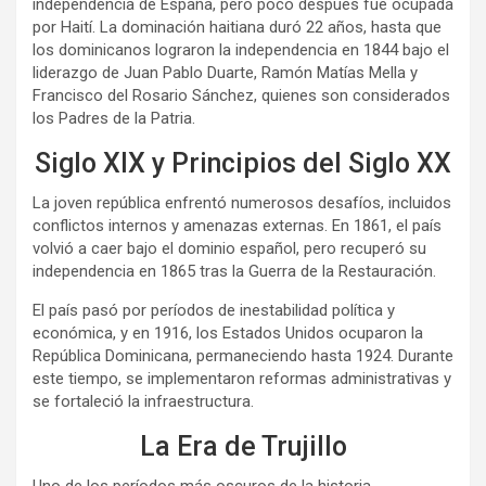
independencia de España, pero poco después fue ocupada
por Haití. La dominación haitiana duró 22 años, hasta que
los dominicanos lograron la independencia en 1844 bajo el
liderazgo de Juan Pablo Duarte, Ramón Matías Mella y
Francisco del Rosario Sánchez, quienes son considerados
los Padres de la Patria.
Siglo XIX y Principios del Siglo XX
La joven república enfrentó numerosos desafíos, incluidos
conflictos internos y amenazas externas. En 1861, el país
volvió a caer bajo el dominio español, pero recuperó su
independencia en 1865 tras la Guerra de la Restauración.
El país pasó por períodos de inestabilidad política y
económica, y en 1916, los Estados Unidos ocuparon la
República Dominicana, permaneciendo hasta 1924. Durante
este tiempo, se implementaron reformas administrativas y
se fortaleció la infraestructura.
La Era de Trujillo