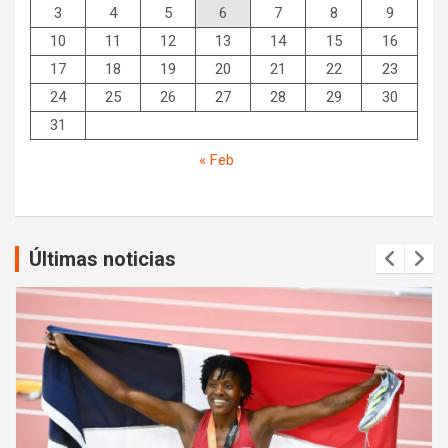
3
4
5
6
7
8
9
10
11
12
13
14
15
16
17
18
19
20
21
22
23
24
25
26
27
28
29
30
31
« Feb
Últimas noticias