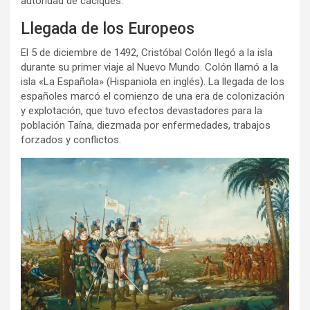
autoridad de caciques.
Llegada de los Europeos
El 5 de diciembre de 1492, Cristóbal Colón llegó a la isla
durante su primer viaje al Nuevo Mundo. Colón llamó a la
isla «La Española» (Hispaniola en inglés). La llegada de los
españoles marcó el comienzo de una era de colonización
y explotación, que tuvo efectos devastadores para la
población Taína, diezmada por enfermedades, trabajos
forzados y conflictos.