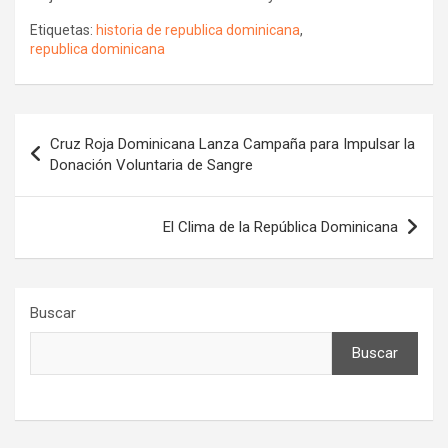
Etiquetas:
historia de republica dominicana
,
republica dominicana
Navegación
Cruz Roja Dominicana Lanza Campaña para Impulsar la
de
Donación Voluntaria de Sangre
entradas
El Clima de la República Dominicana
Buscar
Buscar