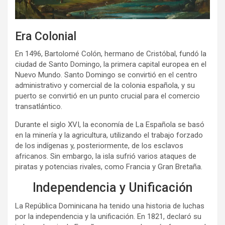
Era Colonial
En 1496, Bartolomé Colón, hermano de Cristóbal, fundó la
ciudad de Santo Domingo, la primera capital europea en el
Nuevo Mundo. Santo Domingo se convirtió en el centro
administrativo y comercial de la colonia española, y su
puerto se convirtió en un punto crucial para el comercio
transatlántico.
Durante el siglo XVI, la economía de La Española se basó
en la minería y la agricultura, utilizando el trabajo forzado
de los indígenas y, posteriormente, de los esclavos
africanos. Sin embargo, la isla sufrió varios ataques de
piratas y potencias rivales, como Francia y Gran Bretaña.
Independencia y Unificación
La República Dominicana ha tenido una historia de luchas
por la independencia y la unificación. En 1821, declaró su