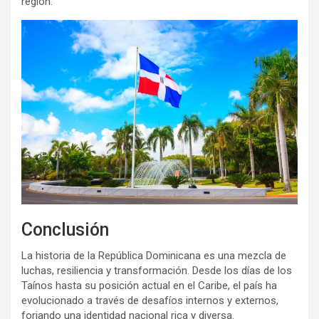
región.
Conclusión
La historia de la República Dominicana es una mezcla de
luchas, resiliencia y transformación. Desde los días de los
Taínos hasta su posición actual en el Caribe, el país ha
evolucionado a través de desafíos internos y externos,
forjando una identidad nacional rica y diversa.