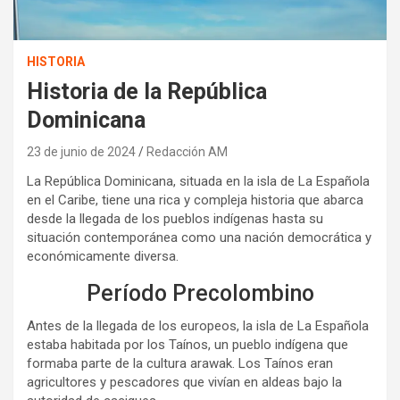
HISTORIA
Historia de la República
Dominicana
23 de junio de 2024
Redacción AM
La República Dominicana, situada en la isla de La Española
en el Caribe, tiene una rica y compleja historia que abarca
desde la llegada de los pueblos indígenas hasta su
situación contemporánea como una nación democrática y
económicamente diversa.
Período Precolombino
Antes de la llegada de los europeos, la isla de La Española
estaba habitada por los Taínos, un pueblo indígena que
formaba parte de la cultura arawak. Los Taínos eran
agricultores y pescadores que vivían en aldeas bajo la