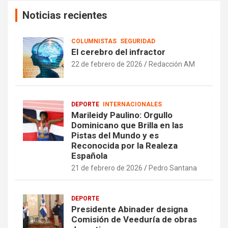
Noticias recientes
COLUMNISTAS
SEGURIDAD
El cerebro del infractor
22 de febrero de 2026
Redacción AM
DEPORTE
INTERNACIONALES
Marileidy Paulino: Orgullo
Dominicano que Brilla en las
Pistas del Mundo y es
Reconocida por la Realeza
Española
21 de febrero de 2026
Pedro Santana
DEPORTE
Presidente Abinader designa
Comisión de Veeduría de obras