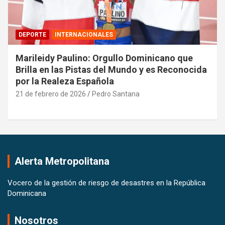
DEPORTE
INTERNACIONALES
Marileidy Paulino: Orgullo Dominicano que
Brilla en las Pistas del Mundo y es Reconocida
por la Realeza Española
21 de febrero de 2026
Pedro Santana
Alerta Metropolitana
Vocero de la gestión de riesgo de desastres en la República
Dominicana
Nosotros