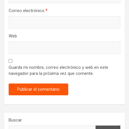
Correo electrónico
*
Web
Guarda mi nombre, correo electrónico y web en este
navegador para la próxima vez que comente.
Buscar