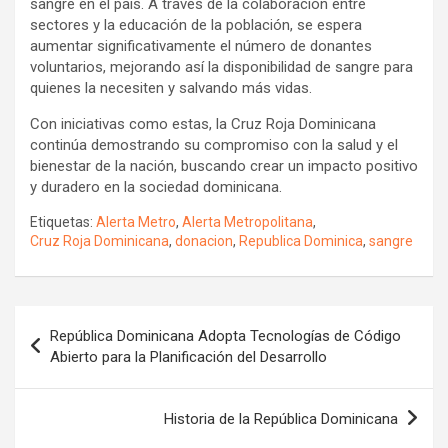
sangre en el país. A través de la colaboración entre
sectores y la educación de la población, se espera
aumentar significativamente el número de donantes
voluntarios, mejorando así la disponibilidad de sangre para
quienes la necesiten y salvando más vidas.
Con iniciativas como estas, la Cruz Roja Dominicana
continúa demostrando su compromiso con la salud y el
bienestar de la nación, buscando crear un impacto positivo
y duradero en la sociedad dominicana.
Etiquetas:
Alerta Metro
,
Alerta Metropolitana
,
Cruz Roja Dominicana
,
donacion
,
Republica Dominica
,
sangre
Navegación
República Dominicana Adopta Tecnologías de Código
de
Abierto para la Planificación del Desarrollo
entradas
Historia de la República Dominicana