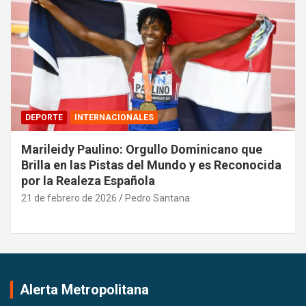
DEPORTE
INTERNACIONALES
Marileidy Paulino: Orgullo Dominicano que
Brilla en las Pistas del Mundo y es Reconocida
por la Realeza Española
21 de febrero de 2026
Pedro Santana
Alerta Metropolitana