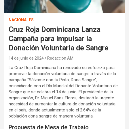
NACIONALES
Cruz Roja Dominicana Lanza
Campaña para Impulsar la
Donación Voluntaria de Sangre
14 de junio de 2024
Redacción AM
La Cruz Roja Dominicana ha renovado su esfuerzo para
promover la donación voluntaria de sangre a través de la
campaña “Sálvame con tu Pinta, Dona Sangre”,
coincidiendo con el Día Mundial del Donante Voluntario de
Sangre que se celebra el 14 de junio. El presidente de la
organización, Dr. Miguel Sanz Flores, destacó la urgente
necesidad de aumentar la cultura de donación voluntaria
en el país, donde actualmente solo el 2.64% de la
población dona sangre de manera voluntaria.
Propuesta de Mesa de Trabajo