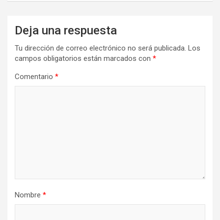
Deja una respuesta
Tu dirección de correo electrónico no será publicada.
Los
campos obligatorios están marcados con
*
Comentario
*
Nombre
*