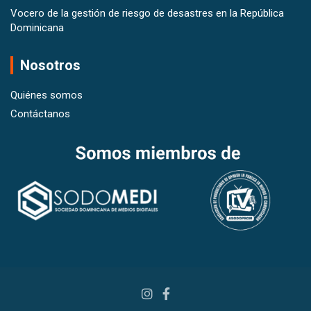
Vocero de la gestión de riesgo de desastres en la República
Dominicana
Nosotros
Quiénes somos
Contáctanos