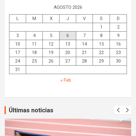
AGOSTO 2026
L
M
X
J
V
S
D
1
2
3
4
5
6
7
8
9
10
11
12
13
14
15
16
17
18
19
20
21
22
23
24
25
26
27
28
29
30
31
« Feb
Últimas noticias