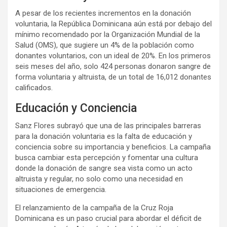
A pesar de los recientes incrementos en la donación
voluntaria, la República Dominicana aún está por debajo del
mínimo recomendado por la Organización Mundial de la
Salud (OMS), que sugiere un 4% de la población como
donantes voluntarios, con un ideal de 20%. En los primeros
seis meses del año, solo 424 personas donaron sangre de
forma voluntaria y altruista, de un total de 16,012 donantes
calificados.
Educación y Conciencia
Sanz Flores subrayó que una de las principales barreras
para la donación voluntaria es la falta de educación y
conciencia sobre su importancia y beneficios. La campaña
busca cambiar esta percepción y fomentar una cultura
donde la donación de sangre sea vista como un acto
altruista y regular, no solo como una necesidad en
situaciones de emergencia.
El relanzamiento de la campaña de la Cruz Roja
Dominicana es un paso crucial para abordar el déficit de