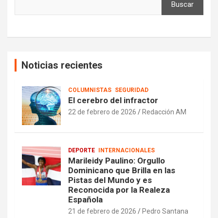
Buscar
Noticias recientes
COLUMNISTAS
SEGURIDAD
El cerebro del infractor
22 de febrero de 2026
Redacción AM
DEPORTE
INTERNACIONALES
Marileidy Paulino: Orgullo
Dominicano que Brilla en las
Pistas del Mundo y es
Reconocida por la Realeza
Española
21 de febrero de 2026
Pedro Santana