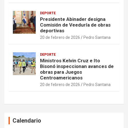
DEPORTE
Presidente Abinader designa
Comisión de Veeduría de obras
deportivas
20 de febrero de 2026
Pedro Santana
DEPORTE
Ministros Kelvin Cruz e Ito
Bisonó inspeccionan avances de
obras para Juegos
Centroamericanos
20 de febrero de 2026
Pedro Santana
Calendario