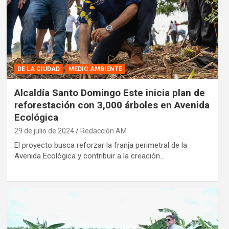
DE LA CIUDAD
MEDIO AMBIENTE
Alcaldía Santo Domingo Este inicia plan de
reforestación con 3,000 árboles en Avenida
Ecológica
29 de julio de 2024
Redacción AM
El proyecto busca reforzar la franja perimetral de la
Avenida Ecológica y contribuir a la creación…