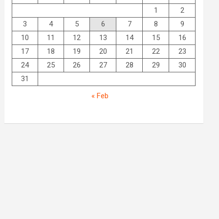
1
2
3
4
5
6
7
8
9
10
11
12
13
14
15
16
17
18
19
20
21
22
23
24
25
26
27
28
29
30
31
« Feb