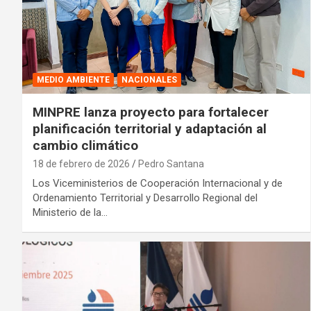
MEDIO AMBIENTE
NACIONALES
MINPRE lanza proyecto para fortalecer
planificación territorial y adaptación al
cambio climático
18 de febrero de 2026
Pedro Santana
Los Viceministerios de Cooperación Internacional y de
Ordenamiento Territorial y Desarrollo Regional del
Ministerio de la…