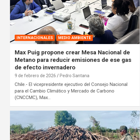
INTERNACIONALES
MEDIO AMBIENTE
Max Puig propone crear Mesa Nacional de
Metano para reducir emisiones de ese gas
de efecto invernadero
9 de febrero de 2026
Pedro Santana
Chile.- El vicepresidente ejecutivo del Consejo Nacional
para el Cambio Climático y Mercado de Carbono
(CNCCMC), Max…