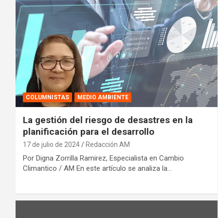
COLUMNISTAS
MEDIO AMBIENTE
La gestión del riesgo de desastres en la
planificación para el desarrollo
17 de julio de 2024
Redacción AM
Por Digna Zorrilla Ramirez, Especialista en Cambio
Climantico / AM En este artículo se analiza la…