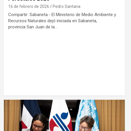
16 de febrero de 2026
Pedro Santana
Compartir: Sabaneta.- El Ministerio de Medio Ambiente y
Recursos Naturales dejó iniciada en Sabaneta,
provincia San Juan de la…