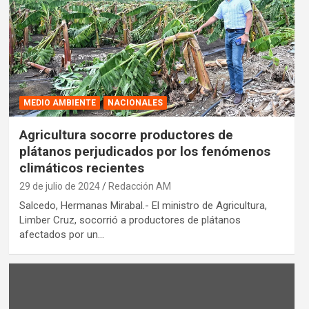
MEDIO AMBIENTE
NACIONALES
Agricultura socorre productores de
plátanos perjudicados por los fenómenos
climáticos recientes
29 de julio de 2024
Redacción AM
Salcedo, Hermanas Mirabal.- El ministro de Agricultura,
Limber Cruz, socorrió a productores de plátanos
afectados por un…