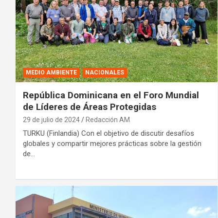
MEDIO AMBIENTE
NACIONALES
República Dominicana en el Foro Mundial
de Líderes de Áreas Protegidas
29 de julio de 2024
Redacción AM
TURKU (Finlandia) Con el objetivo de discutir desafíos
globales y compartir mejores prácticas sobre la gestión
de…