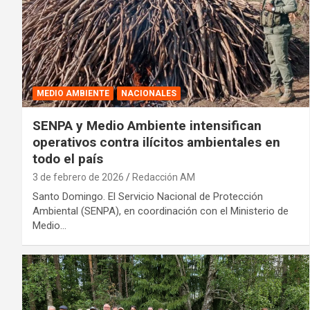
MEDIO AMBIENTE
NACIONALES
SENPA y Medio Ambiente intensifican
operativos contra ilícitos ambientales en
todo el país
3 de febrero de 2026
Redacción AM
Santo Domingo. El Servicio Nacional de Protección
Ambiental (SENPA), en coordinación con el Ministerio de
Medio…