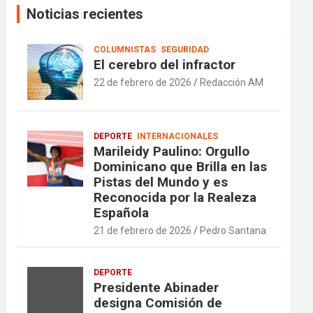
Noticias recientes
COLUMNISTAS
SEGURIDAD
El cerebro del infractor
22 de febrero de 2026
Redacción AM
DEPORTE
INTERNACIONALES
Marileidy Paulino: Orgullo
Dominicano que Brilla en las
Pistas del Mundo y es
Reconocida por la Realeza
Española
21 de febrero de 2026
Pedro Santana
DEPORTE
Presidente Abinader
designa Comisión de