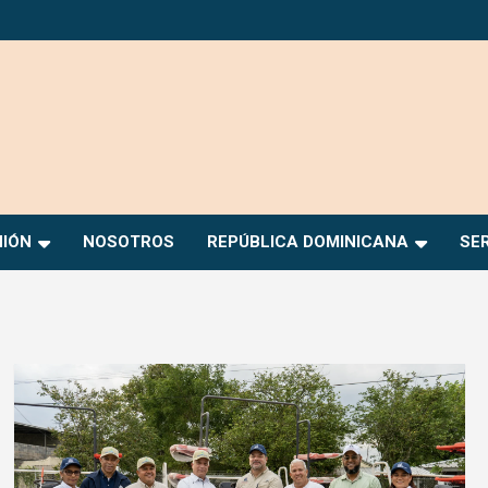
NIÓN
NOSOTROS
REPÚBLICA DOMINICANA
SE