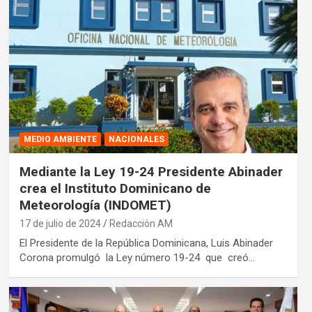
MEDIO AMBIENTE
NACIONALES
Mediante la Ley 19-24 Presidente Abinader
crea el Instituto Dominicano de
Meteorología (INDOMET)
17 de julio de 2024
Redacción AM
El Presidente de la República Dominicana, Luis Abinader
Corona promulgó la Ley número 19-24 que creó…