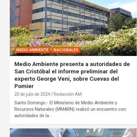
MEDIO AMBIENTE
NACIONALES
Medio Ambiente presenta a autoridades de
San Cristóbal el informe preliminar del
experto George Veni, sobre Cuevas del
Pomier
20 de julio de 2024
Redacción AM
Santo Domingo.- El Ministerio de Medio Ambiente y
Recursos Naturales (MMARN) realizó un encuentro con
autoridades de la…