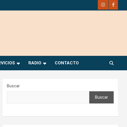
RVICIOS
RADIO
CONTACTO
Buscar
Buscar