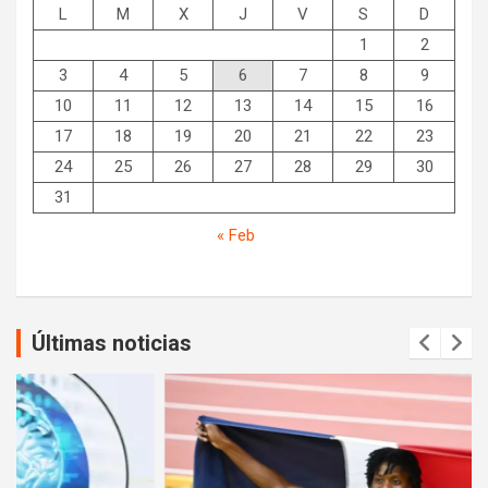
L
M
X
J
V
S
D
1
2
3
4
5
6
7
8
9
10
11
12
13
14
15
16
17
18
19
20
21
22
23
24
25
26
27
28
29
30
31
« Feb
Últimas noticias