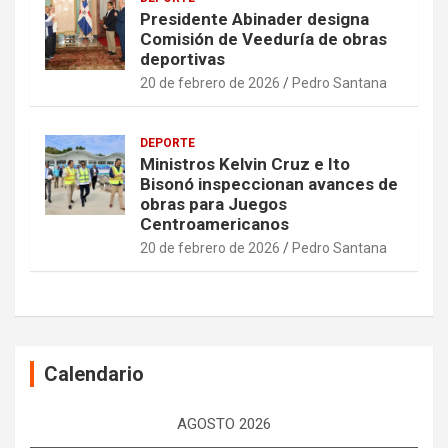
Presidente Abinader designa
Comisión de Veeduría de obras
deportivas
20 de febrero de 2026
Pedro Santana
DEPORTE
Ministros Kelvin Cruz e Ito
Bisonó inspeccionan avances de
obras para Juegos
Centroamericanos
20 de febrero de 2026
Pedro Santana
Calendario
AGOSTO 2026