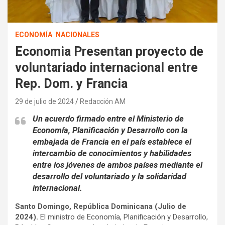
ECONOMÍA
NACIONALES
Economia Presentan proyecto de
voluntariado internacional entre
Rep. Dom. y Francia
29 de julio de 2024
Redacción AM
Un acuerdo firmado entre el Ministerio de
Economía, Planificación y Desarrollo con la
embajada de Francia en el país establece el
intercambio de conocimientos y habilidades
entre los jóvenes de ambos países mediante el
desarrollo del voluntariado y la solidaridad
internacional.
Santo Domingo, República Dominicana (Julio de
2024).
El ministro de Economía, Planificación y Desarrollo,