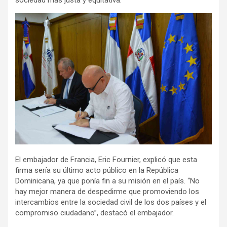
sociedad más justa y equitativa.
El embajador de Francia, Eric Fournier, explicó que esta
firma sería su último acto público en la República
Dominicana, ya que ponía fin a su misión en el país. “No
hay mejor manera de despedirme que promoviendo los
intercambios entre la sociedad civil de los dos países y el
compromiso ciudadano”, destacó el embajador.