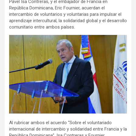
Pável Isa Contreras, y el embajador de Francia en
República Dominicana, Eric Fournier, acuerdan el
intercambio de voluntarios y voluntarias para impulsar el
aprendizaje intercultural, la solidaridad global y el desarrollo
comunitario entre ambos países.
Al rubricar ambos el acuerdo “Sobre el voluntariado
internacional de intercambio y solidaridad entre Francia y la
República Dominicana”, Isa Contreras y Fournier