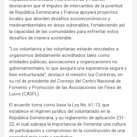
destacaron que el impulso de intercambio de la juventud
de República Dominicana y Francia apoyará proyectos
locales que aborden desafíos socioeconómicos y
medioambientales en áreas vulnerables, fortaleciendo así
la capacidad de las comunidades para enfrentar estos
desafíos de manera sostenible.
“Los voluntarios y las voluntarias estarán vinculados a
organismos debidamente acreditados tales como
entidades públicas, asociaciones y organizaciones no
gubernamentales, lo que asegura una experiencia segura y
bien estructurada”, destacó el ministro Isa Contreras, en
su rol de presidente del Consejo del Centro Nacional de
Fomento y Promoción de las Asociaciones sin Fines de
Lucro (CASFL).
El acuerdo toma como base la Ley No. 61-13, que
establece el régimen jurídico del voluntariado en la
República Dominicana, y su reglamento de aplicación 231-
22, el cual subraya la importancia de fomentar una cultura
de participación y compromiso en la construcción de una