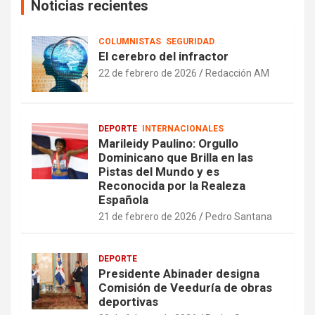
Noticias recientes
COLUMNISTAS
SEGURIDAD
El cerebro del infractor
22 de febrero de 2026
Redacción AM
DEPORTE
INTERNACIONALES
Marileidy Paulino: Orgullo
Dominicano que Brilla en las
Pistas del Mundo y es
Reconocida por la Realeza
Española
21 de febrero de 2026
Pedro Santana
DEPORTE
Presidente Abinader designa
Comisión de Veeduría de obras
deportivas