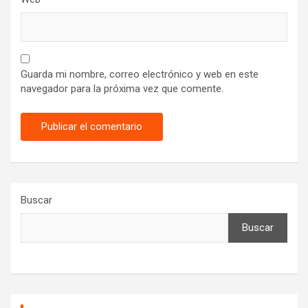
Guarda mi nombre, correo electrónico y web en este
navegador para la próxima vez que comente.
Buscar
Buscar