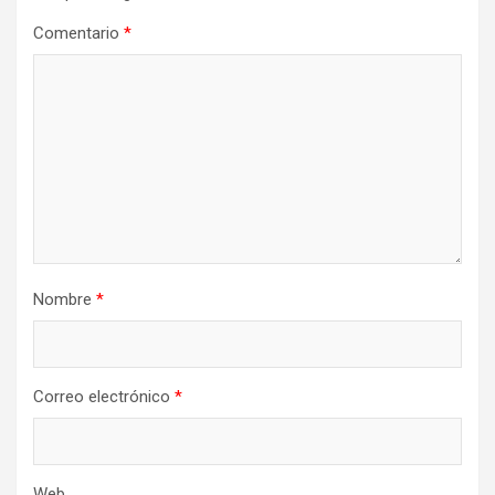
Comentario
*
Nombre
*
Correo electrónico
*
Web