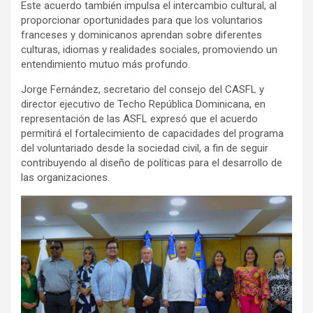
Este acuerdo también impulsa el intercambio cultural, al
proporcionar oportunidades para que los voluntarios
franceses y dominicanos aprendan sobre diferentes
culturas, idiomas y realidades sociales, promoviendo un
entendimiento mutuo más profundo.
Jorge Fernández, secretario del consejo del CASFL y
director ejecutivo de Techo República Dominicana, en
representación de las ASFL expresó que el acuerdo
permitirá el fortalecimiento de capacidades del programa
del voluntariado desde la sociedad civil, a fin de seguir
contribuyendo al diseño de políticas para el desarrollo de
las organizaciones.