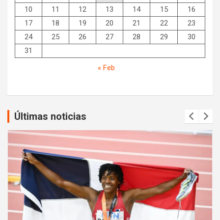
10
11
12
13
14
15
16
17
18
19
20
21
22
23
24
25
26
27
28
29
30
31
« Feb
Últimas noticias