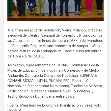
A la firma del acuerdo acudieron, Vielka Polanco, directora
ejecutiva del Centro Nacional de Fomento y Promoción de
las Asociaciones sin Fines de Lucro (CASFL) del Ministerio
de Economía; Brigitte Veyne, consejera de cooperación y
acción cultural de la embajada de Francia, y los miembros
del Consejo de CASFL.
Asimismo, representantes de CONAPE; Ministerios de la
Mujer, de Educación, de Industria y Comercio y de Medio
Ambiente; Contraloría General de República, SUPERATE,
CONANI, SIGMA, UNPHU, PUCMM, FEDI, Federación
Nacional de Discapacidad Dominicana, Fundación Sinfonía,
Participación Ciudadana, Nature Power Foundation, y
Techo República Dominicana, entre otros.
Fuente: Ministerio de Economia, Planificacion y Desarrollo
(MEPyD)