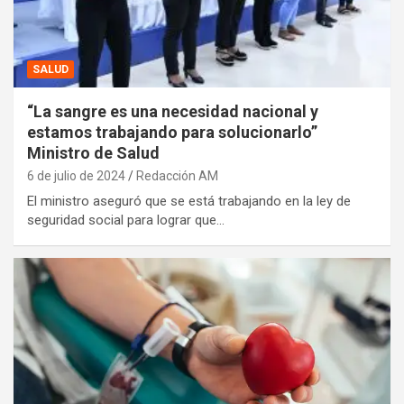
SALUD
“La sangre es una necesidad nacional y
estamos trabajando para solucionarlo”
Ministro de Salud
6 de julio de 2024
Redacción AM
El ministro aseguró que se está trabajando en la ley de
seguridad social para lograr que…