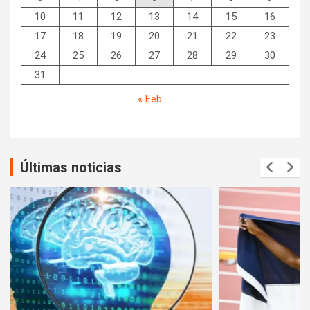
10
11
12
13
14
15
16
17
18
19
20
21
22
23
24
25
26
27
28
29
30
31
« Feb
Últimas noticias