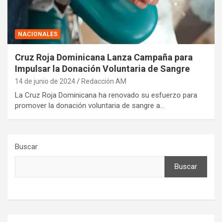
NACIONALES
Cruz Roja Dominicana Lanza Campaña para
Impulsar la Donación Voluntaria de Sangre
14 de junio de 2024
Redacción AM
La Cruz Roja Dominicana ha renovado su esfuerzo para
promover la donación voluntaria de sangre a…
Buscar
Buscar