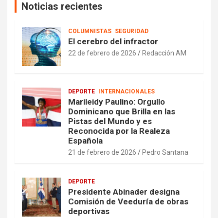
Noticias recientes
COLUMNISTAS
SEGURIDAD
El cerebro del infractor
22 de febrero de 2026
Redacción AM
DEPORTE
INTERNACIONALES
Marileidy Paulino: Orgullo
Dominicano que Brilla en las
Pistas del Mundo y es
Reconocida por la Realeza
Española
21 de febrero de 2026
Pedro Santana
DEPORTE
Presidente Abinader designa
Comisión de Veeduría de obras
deportivas