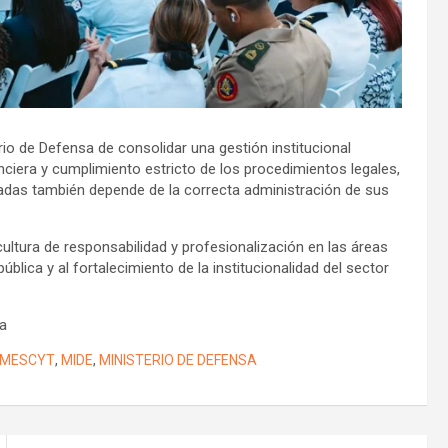
io de Defensa de consolidar una gestión institucional
nciera y cumplimiento estricto de los procedimientos legales,
madas también depende de la correcta administración de sus
cultura de responsabilidad y profesionalización en las áreas
ública y al fortalecimiento de la institucionalidad del sector
na
MESCYT
,
MIDE
,
MINISTERIO DE DEFENSA