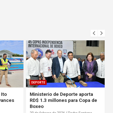
DEPORTE
 Ito
Ministerio de Deporte aporta
vances
RD$ 1.3 millones para Copa de
Boxeo