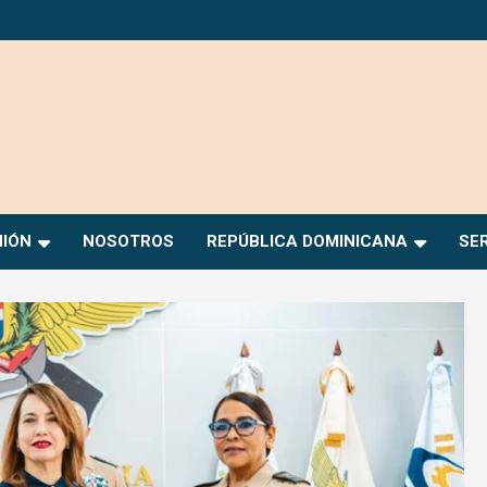
NIÓN
NOSOTROS
REPÚBLICA DOMINICANA
SE