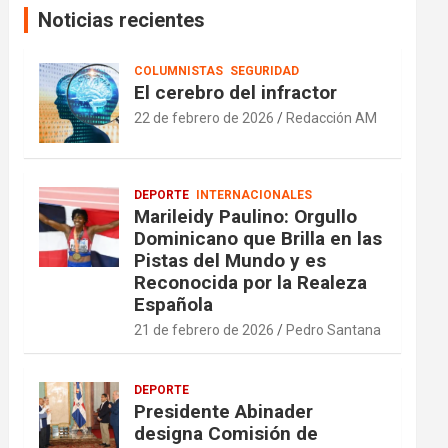
Noticias recientes
COLUMNISTAS
SEGURIDAD
El cerebro del infractor
22 de febrero de 2026
Redacción AM
DEPORTE
INTERNACIONALES
Marileidy Paulino: Orgullo
Dominicano que Brilla en las
Pistas del Mundo y es
Reconocida por la Realeza
Española
21 de febrero de 2026
Pedro Santana
DEPORTE
Presidente Abinader
designa Comisión de