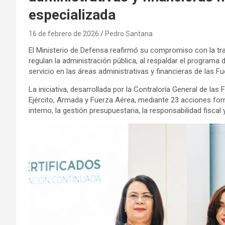
especializada
16 de febrero de 2026
Pedro Santana
El Ministerio de Defensa reafirmó su compromiso con la tra
regulan la administración pública, al respaldar el programa de
servicio en las áreas administrativas y financieras de las 
La iniciativa, desarrollada por la Contraloría General de 
Ejército, Armada y Fuerza Aérea, mediante 23 acciones form
interno, la gestión presupuestaria, la responsabilidad fiscal