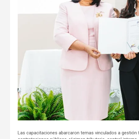
Las capacitaciones abarcaron temas vinculados a gestión 