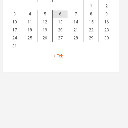
1
2
3
4
5
6
7
8
9
10
11
12
13
14
15
16
17
18
19
20
21
22
23
24
25
26
27
28
29
30
31
« Feb