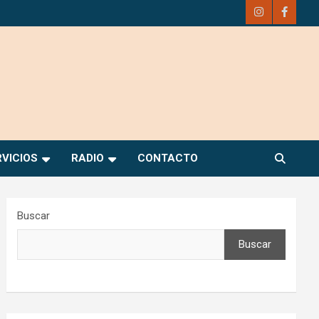
RVICIOS
RADIO
CONTACTO
Buscar
Buscar