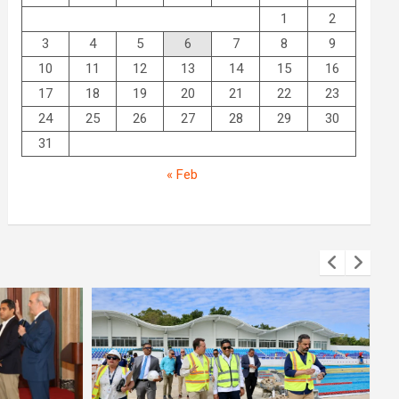
1
2
3
4
5
6
7
8
9
10
11
12
13
14
15
16
17
18
19
20
21
22
23
24
25
26
27
28
29
30
31
« Feb