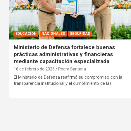
EDUCACIÓN
NACIONALES
SEGURIDAD
Ministerio de Defensa fortalece buenas
prácticas administrativas y financieras
mediante capacitación especializada
16 de febrero de 2026
Pedro Santana
El Ministerio de Defensa reafirmó su compromiso con la
transparencia institucional y el cumplimiento de las…