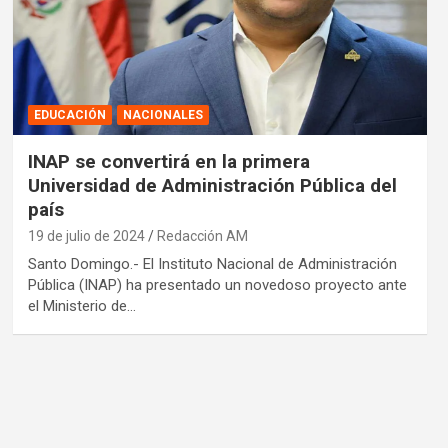
EDUCACIÓN
NACIONALES
INAP se convertirá en la primera
Universidad de Administración Pública del
país
19 de julio de 2024
Redacción AM
Santo Domingo.- El Instituto Nacional de Administración
Pública (INAP) ha presentado un novedoso proyecto ante
el Ministerio de…