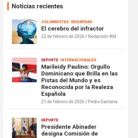
Noticias recientes
COLUMNISTAS
SEGURIDAD
El cerebro del infractor
22 de febrero de 2026
Redacción AM
DEPORTE
INTERNACIONALES
Marileidy Paulino: Orgullo
Dominicano que Brilla en las
Pistas del Mundo y es
Reconocida por la Realeza
Española
21 de febrero de 2026
Pedro Santana
DEPORTE
Presidente Abinader
designa Comisión de