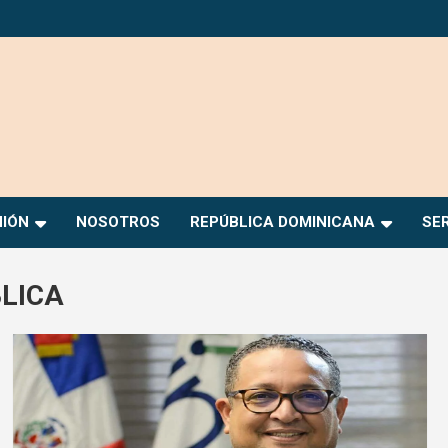
NIÓN
NOSOTROS
REPÚBLICA DOMINICANA
SE
LICA