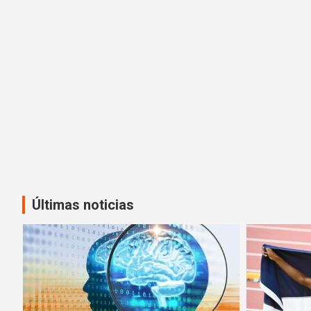
Últimas noticias