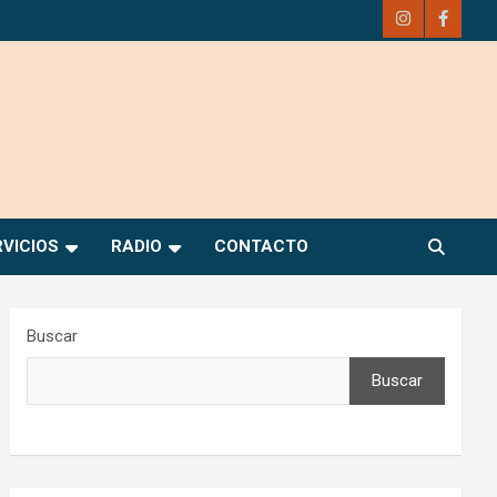
RVICIOS
RADIO
CONTACTO
Buscar
Buscar