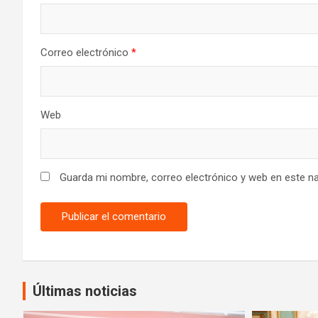
Correo electrónico
*
Web
Guarda mi nombre, correo electrónico y web en este n
Últimas noticias