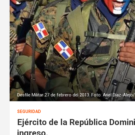
Desfile Militar 27 de febrero del 2013. Foto: Ariel Díaz-Ale
SEGURIDAD
Ejército de la República Domin
ingreso.