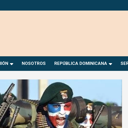
NIÓN
NOSOTROS
REPÚBLICA DOMINICANA
SE