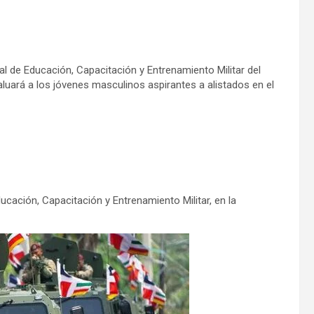
ral de Educación, Capacitación y Entrenamiento Militar del
aluará a los jóvenes masculinos aspirantes a alistados en el
ucación, Capacitación y Entrenamiento Militar, en la