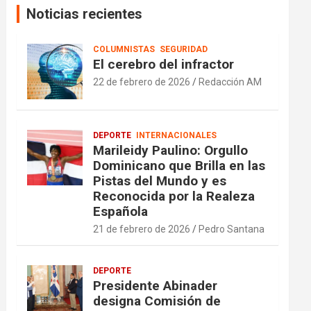
Noticias recientes
COLUMNISTAS
SEGURIDAD
El cerebro del infractor
22 de febrero de 2026
Redacción AM
DEPORTE
INTERNACIONALES
Marileidy Paulino: Orgullo
Dominicano que Brilla en las
Pistas del Mundo y es
Reconocida por la Realeza
Española
21 de febrero de 2026
Pedro Santana
DEPORTE
Presidente Abinader
designa Comisión de