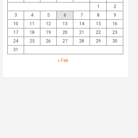
1
2
3
4
5
6
7
8
9
10
11
12
13
14
15
16
17
18
19
20
21
22
23
24
25
26
27
28
29
30
31
« Feb