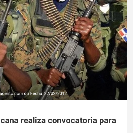
jo/acento.com.do Fecha: 27/02/2012.
icana realiza convocatoria para