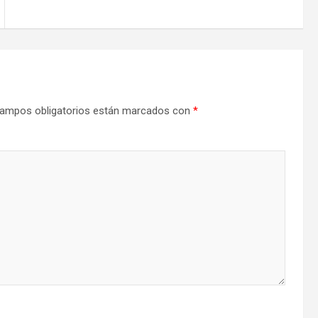
ampos obligatorios están marcados con
*