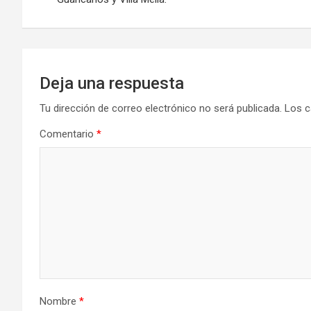
entradas
Deja una respuesta
Tu dirección de correo electrónico no será publicada.
Los c
Comentario
*
Nombre
*