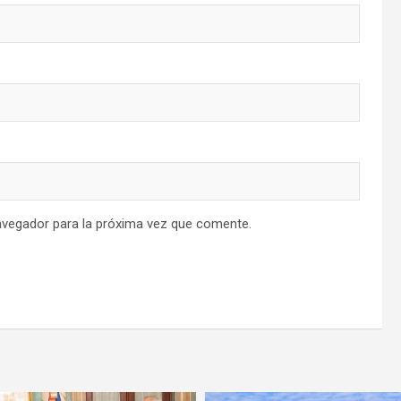
avegador para la próxima vez que comente.