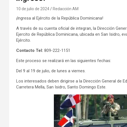
10 de julio de 2024
Redacción AM
¡Ingresa al Ejército de la República Dominicana!
A través de su cuenta oficial de integran, la Dirección Gene
Ejercito de República Dominicana, ubicada en San Isidro, ev
Ejército.
Contacto Tel:
809-222-1151
Este proceso se realizará en las siguientes fechas:
Del 9 al 19 de julio, de lunes a viernes.
Los interesados deben dirigirse a la Dirección General de Ed
Carretera Mella, San Isidro, Santo Domingo Este.