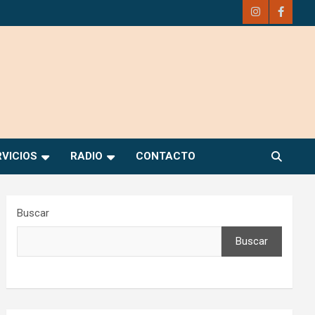
RVICIOS
RADIO
CONTACTO
Buscar
Buscar