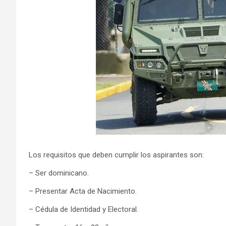
Los requisitos que deben cumplir los aspirantes son:
– Ser dominicano.
– Presentar Acta de Nacimiento.
– Cédula de Identidad y Electoral.