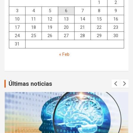
1
2
3
4
5
6
7
8
9
10
11
12
13
14
15
16
17
18
19
20
21
22
23
24
25
26
27
28
29
30
31
« Feb
Últimas noticias