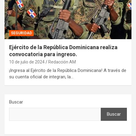
SEGURIDAD
Ejército de la República Dominicana realiza
convocatoria para ingreso.
10 de julio de 2024
Redacción AM
¡Ingresa al Ejército de la República Dominicana! A través de
su cuenta oficial de integran, la…
Buscar
Buscar