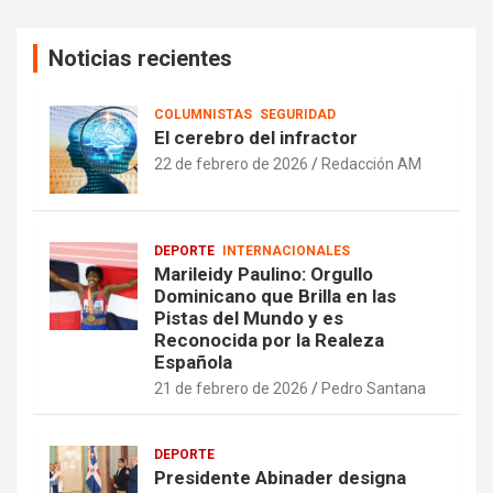
Noticias recientes
COLUMNISTAS
SEGURIDAD
El cerebro del infractor
22 de febrero de 2026
Redacción AM
DEPORTE
INTERNACIONALES
Marileidy Paulino: Orgullo
Dominicano que Brilla en las
Pistas del Mundo y es
Reconocida por la Realeza
Española
21 de febrero de 2026
Pedro Santana
DEPORTE
Presidente Abinader designa