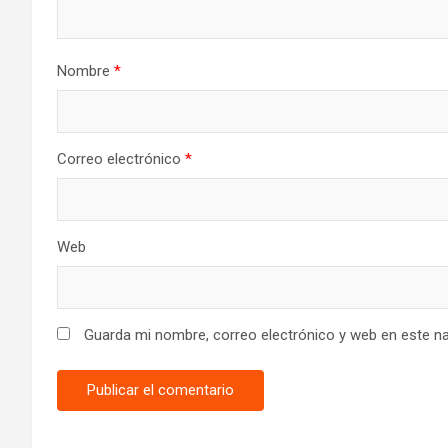
Nombre
*
Correo electrónico
*
Web
Guarda mi nombre, correo electrónico y web en este n