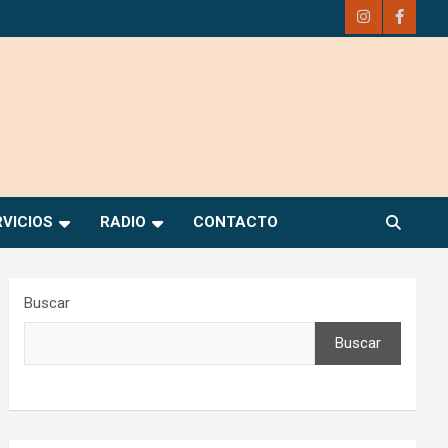
RVICIOS
RADIO
CONTACTO
Buscar
Buscar