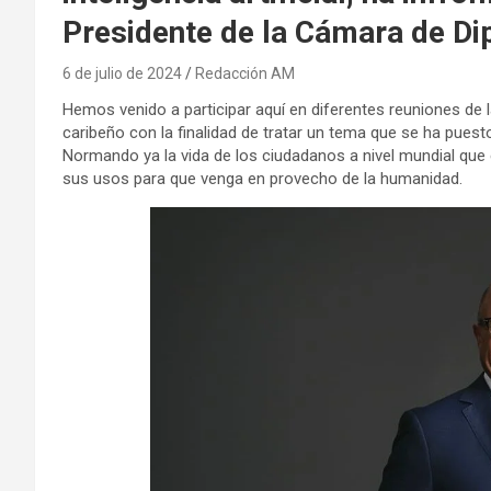
Presidente de la Cámara de Di
6 de julio de 2024
Redacción AM
Hemos venido a participar aquí en diferentes reuniones de
caribeño con la finalidad de tratar un tema que se ha pue
Normando ya la vida de los ciudadanos a nivel mundial que es
sus usos para que venga en provecho de la humanidad.