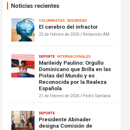
Noticias recientes
COLUMNISTAS
SEGURIDAD
El cerebro del infractor
22 de febrero de 2026
Redacción AM
DEPORTE
INTERNACIONALES
Marileidy Paulino: Orgullo
Dominicano que Brilla en las
Pistas del Mundo y es
Reconocida por la Realeza
Española
21 de febrero de 2026
Pedro Santana
DEPORTE
Presidente Abinader
designa Comisión de