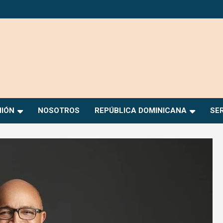
NIÓN
NOSOTROS
REPÚBLICA DOMINICANA
SE