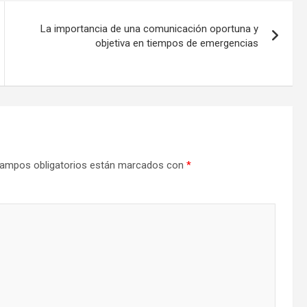
La importancia de una comunicación oportuna y
objetiva en tiempos de emergencias
ampos obligatorios están marcados con
*