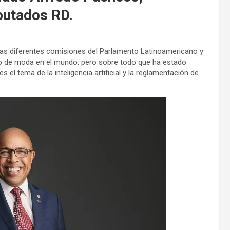
putados RD.
 las diferentes comisiones del Parlamento Latinoamericano y
sto de moda en el mundo, pero sobre todo que ha estado
 el tema de la inteligencia artificial y la reglamentación de