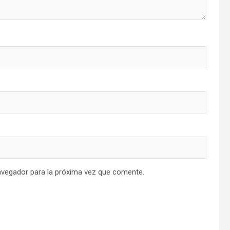
avegador para la próxima vez que comente.