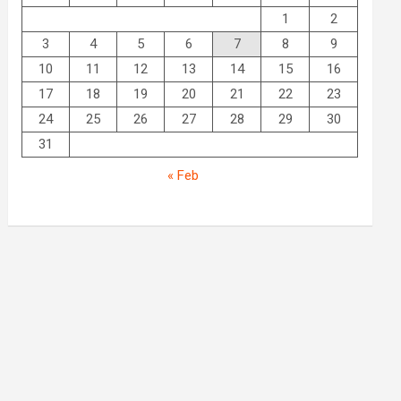
1
2
3
4
5
6
7
8
9
10
11
12
13
14
15
16
17
18
19
20
21
22
23
24
25
26
27
28
29
30
31
« Feb