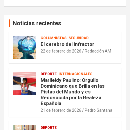
Noticias recientes
COLUMNISTAS
SEGURIDAD
El cerebro del infractor
22 de febrero de 2026
Redacción AM
DEPORTE
INTERNACIONALES
Marileidy Paulino: Orgullo
Dominicano que Brilla en las
Pistas del Mundo y es
Reconocida por la Realeza
Española
21 de febrero de 2026
Pedro Santana
DEPORTE