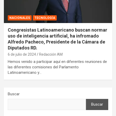
NACIONALES
TECNOLOGÍA
Congresistas Latinoamericano buscan normar
uso de inteligencia artificial, ha infromado
Alfredo Pacheco, Presidente de la Cámara de
Diputados RD.
6 de julio de 2024
Redacción AM
Hemos venido a participar aquí en diferentes reuniones de
las diferentes comisiones del Parlamento
Latinoamericano y…
Buscar
Buscar