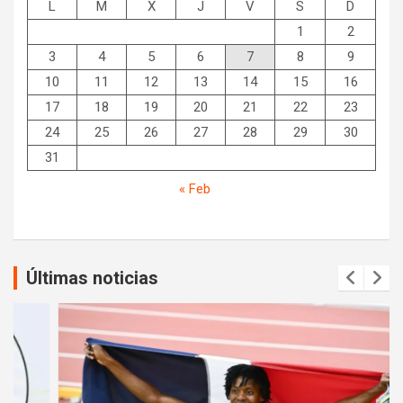
L
M
X
J
V
S
D
1
2
3
4
5
6
7
8
9
10
11
12
13
14
15
16
17
18
19
20
21
22
23
24
25
26
27
28
29
30
31
« Feb
Últimas noticias