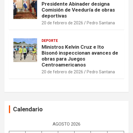
Presidente Abinader designa
Comisión de Veeduría de obras
deportivas
20 de febrero de 2026
Pedro Santana
DEPORTE
Ministros Kelvin Cruz e Ito
Bisonó inspeccionan avances de
obras para Juegos
Centroamericanos
20 de febrero de 2026
Pedro Santana
Calendario
AGOSTO 2026