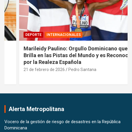
DEPORTE
INTERNACIONALES
Marileidy Paulino: Orgullo Dominicano que
Brilla en las Pistas del Mundo y es Reconocida
por la Realeza Española
21 de febrero de 2026
Pedro Santana
Alerta Metropolitana
Vocero de la gestión de riesgo de desastres en la República
Dominicana