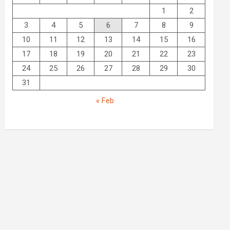
1
2
3
4
5
6
7
8
9
10
11
12
13
14
15
16
17
18
19
20
21
22
23
24
25
26
27
28
29
30
31
« Feb