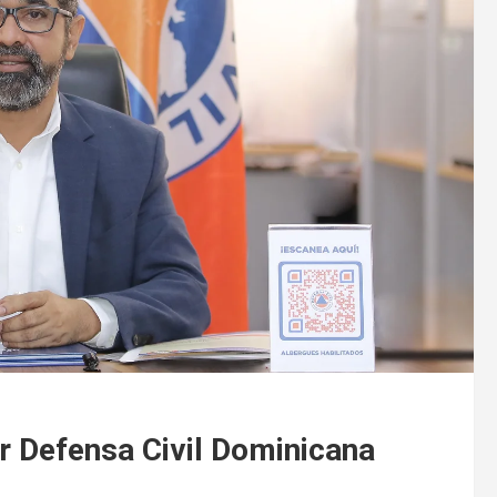
r Defensa Civil Dominicana