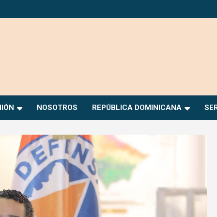
NIÓN
NOSOTROS
REPÚBLICA DOMINICANA
SE