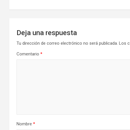
entradas
Deja una respuesta
Tu dirección de correo electrónico no será publicada.
Los c
Comentario
*
Nombre
*