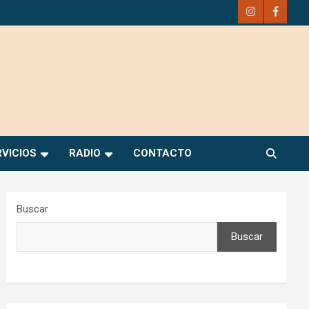
RVICIOS
RADIO
CONTACTO
Buscar
Buscar