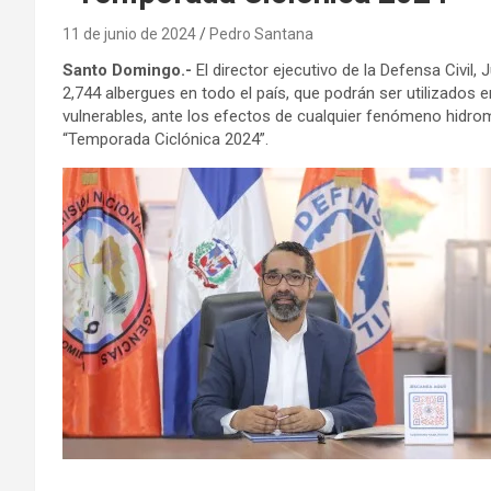
11 de junio de 2024
Pedro Santana
Santo Domingo.-
El director ejecutivo de la Defensa Civil, 
2,744 albergues en todo el país, que podrán ser utilizados 
vulnerables, ante los efectos de cualquier fenómeno hidrom
“Temporada Ciclónica 2024”.