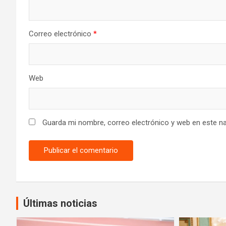
Correo electrónico
*
Web
Guarda mi nombre, correo electrónico y web en este n
Últimas noticias