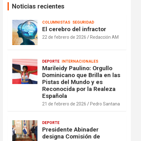
Noticias recientes
COLUMNISTAS
SEGURIDAD
El cerebro del infractor
22 de febrero de 2026
Redacción AM
DEPORTE
INTERNACIONALES
Marileidy Paulino: Orgullo
Dominicano que Brilla en las
Pistas del Mundo y es
Reconocida por la Realeza
Española
21 de febrero de 2026
Pedro Santana
DEPORTE
Presidente Abinader
designa Comisión de