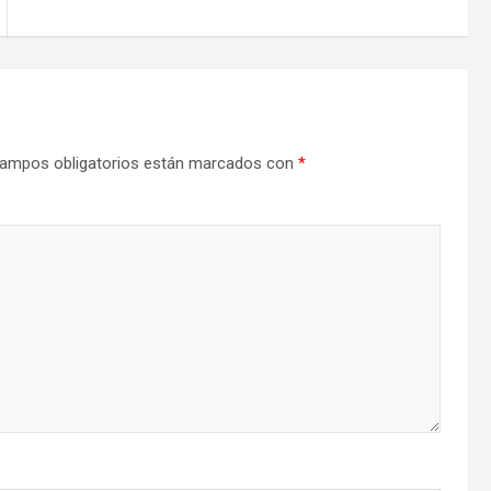
ampos obligatorios están marcados con
*