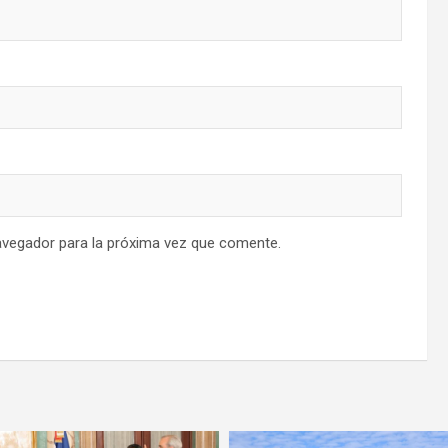
avegador para la próxima vez que comente.