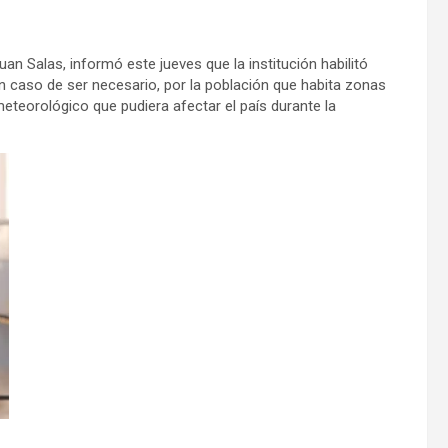
Juan Salas, informó este jueves que la institución habilitó
en caso de ser necesario, por la población que habita zonas
eteorológico que pudiera afectar el país durante la