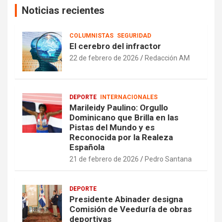
Noticias recientes
COLUMNISTAS
SEGURIDAD
El cerebro del infractor
22 de febrero de 2026
Redacción AM
DEPORTE
INTERNACIONALES
Marileidy Paulino: Orgullo
Dominicano que Brilla en las
Pistas del Mundo y es
Reconocida por la Realeza
Española
21 de febrero de 2026
Pedro Santana
DEPORTE
Presidente Abinader designa
Comisión de Veeduría de obras
deportivas