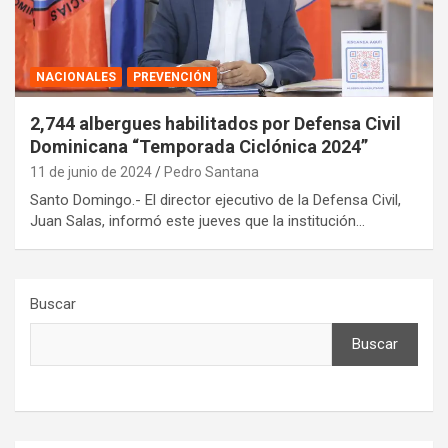
NACIONALES
PREVENCIÓN
2,744 albergues habilitados por Defensa Civil
Dominicana “Temporada Ciclónica 2024”
11 de junio de 2024
Pedro Santana
Santo Domingo.- El director ejecutivo de la Defensa Civil,
Juan Salas, informó este jueves que la institución…
Buscar
Buscar