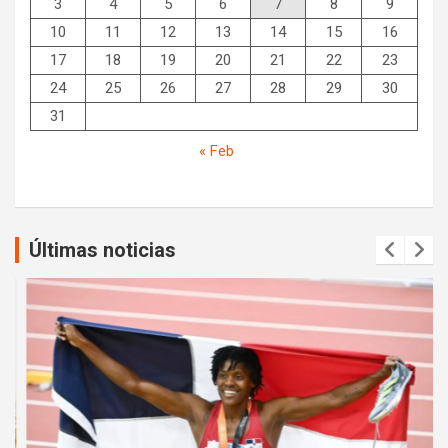
3
4
5
6
7
8
9
10
11
12
13
14
15
16
17
18
19
20
21
22
23
24
25
26
27
28
29
30
31
« Feb
Últimas noticias