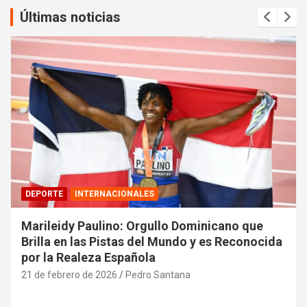
Últimas noticias
DEPORTE
INTERNACIONALES
Marileidy Paulino: Orgullo Dominicano que
Brilla en las Pistas del Mundo y es Reconocida
por la Realeza Española
21 de febrero de 2026
Pedro Santana