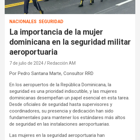
NACIONALES
SEGURIDAD
La importancia de la mujer
dominicana en la seguridad militar
aeroportuaria
7 de julio de 2024
Redacción AM
Por Pedro Santana Marte, Consultor RRD
En los aeropuertos de la República Dominicana, la
seguridad es una prioridad indiscutible, y las mujeres
dominicanas desempeñan un papel esencial en esta tarea.
Desde oficiales de seguridad hasta supervisores y
coordinadores, su presencia y dedicación han sido
fundamentales para mantener los estándares más altos
de seguridad en las instalaciones aeroportuarias.
Las mujeres en la seguridad aeroportuaria han