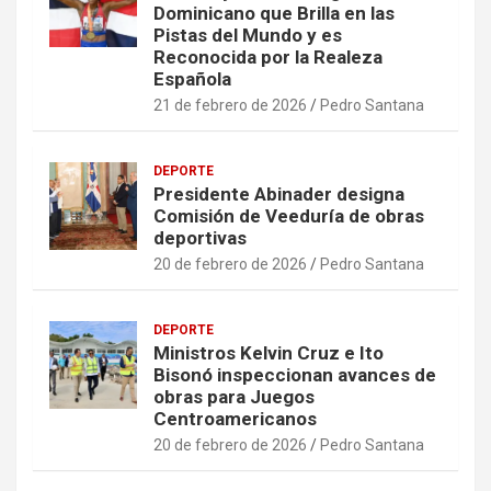
Dominicano que Brilla en las
Pistas del Mundo y es
Reconocida por la Realeza
Española
21 de febrero de 2026
Pedro Santana
DEPORTE
Presidente Abinader designa
Comisión de Veeduría de obras
deportivas
20 de febrero de 2026
Pedro Santana
DEPORTE
Ministros Kelvin Cruz e Ito
Bisonó inspeccionan avances de
obras para Juegos
Centroamericanos
20 de febrero de 2026
Pedro Santana