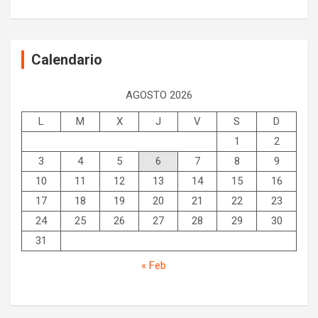
Calendario
AGOSTO 2026
L
M
X
J
V
S
D
1
2
3
4
5
6
7
8
9
10
11
12
13
14
15
16
17
18
19
20
21
22
23
24
25
26
27
28
29
30
31
« Feb