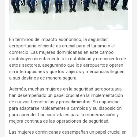
En términos de impacto económico, la seguridad
aeroportuaria eficiente es crucial para el turismo y el
comercio. Las mujeres dominicanas en este campo
contribuyen directamente a la estabilidad y crecimiento de
estos sectores, asegurando que los aeropuertos operen
sin interrupciones y que los viajeros y mercancías lleguen
a sus destinos de manera segura.
Además, muchas mujeres en la seguridad aeroportuaria
han desempeñado un papel crucial en la implementación
de nuevas tecnologías y procedimientos. Su capacidad
para adaptarse rápidamente a cambios y su disposición
para aprender han sido vitales para la modernización y
mejora continua de las operaciones de seguridad.
Las mujeres dominicanas desempeñan un papel crucial en