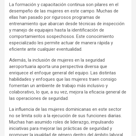
La formación y capacitación continua son pilares en el
desempeño de las mujeres en este campo. Muchas de
ellas han pasado por rigurosos programas de
entrenamiento que abarcan desde técnicas de inspección
y manejo de equipajes hasta la identificación de
comportamientos sospechosos. Este conocimiento
especializado les permite actuar de manera rápida y
eficiente ante cualquier eventualidad.
Además, la inclusión de mujeres en la seguridad
aeroportuaria aporta una perspectiva diversa que
enriquece el enfoque general del equipo. Las distintas
habilidades y enfoques que las mujeres traen consigo
fomentan un ambiente de trabajo más inclusivo y
colaborativo, lo que, a su vez, mejora la eficacia general de
las operaciones de seguridad.
La influencia de las mujeres dominicanas en este sector
no se limita solo a la ejecución de sus funciones diarias.
Muchas han asumido roles de liderazgo, impulsando
iniciativas para mejorar las prácticas de seguridad y
promover la igualdad de género dentro del ámbito laboral.