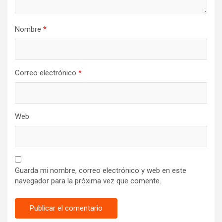
Nombre
*
Correo electrónico
*
Web
Guarda mi nombre, correo electrónico y web en este
navegador para la próxima vez que comente.