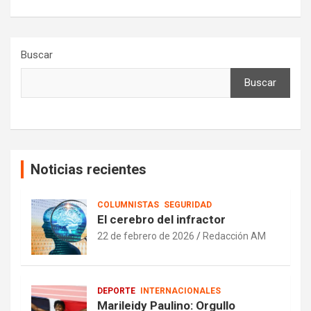
Buscar
Buscar
Noticias recientes
COLUMNISTAS
SEGURIDAD
El cerebro del infractor
22 de febrero de 2026
Redacción AM
DEPORTE
INTERNACIONALES
Marileidy Paulino: Orgullo