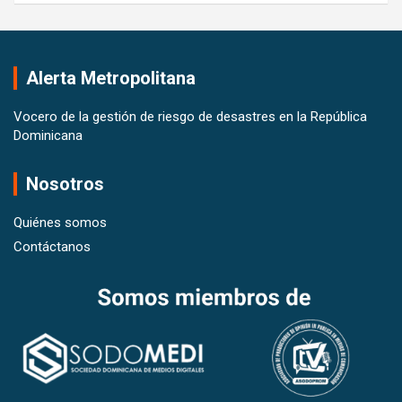
Alerta Metropolitana
Vocero de la gestión de riesgo de desastres en la República
Dominicana
Nosotros
Quiénes somos
Contáctanos