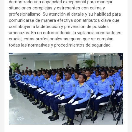
demostrado una capacidad excepcional para manejar
situaciones complejas y estresantes con calma y
profesionalismo. Su atención al detalle y su habilidad para
comunicarse de manera efectiva son atributos clave que
contribuyen a la detección y prevención de posibles
amenazas. En un entorno donde la vigilancia constante es
crucial, estas profesionales aseguran que se cumplan
todas las normativas y procedimientos de seguridad.