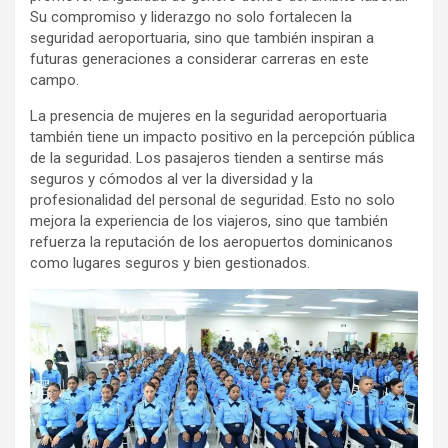
Su compromiso y liderazgo no solo fortalecen la
seguridad aeroportuaria, sino que también inspiran a
futuras generaciones a considerar carreras en este
campo.
La presencia de mujeres en la seguridad aeroportuaria
también tiene un impacto positivo en la percepción pública
de la seguridad. Los pasajeros tienden a sentirse más
seguros y cómodos al ver la diversidad y la
profesionalidad del personal de seguridad. Esto no solo
mejora la experiencia de los viajeros, sino que también
refuerza la reputación de los aeropuertos dominicanos
como lugares seguros y bien gestionados.