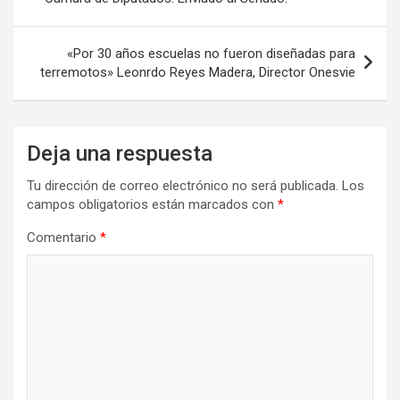
entradas
«Por 30 años escuelas no fueron diseñadas para
terremotos» Leonrdo Reyes Madera, Director Onesvie
Deja una respuesta
Tu dirección de correo electrónico no será publicada.
Los
campos obligatorios están marcados con
*
Comentario
*