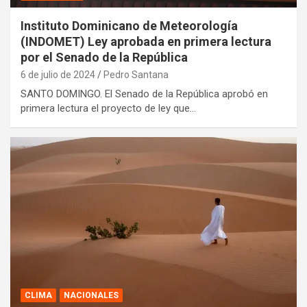
Instituto Dominicano de Meteorología
(INDOMET) Ley aprobada en primera lectura
por el Senado de la República
6 de julio de 2024
Pedro Santana
SANTO DOMINGO. El Senado de la República aprobó en
primera lectura el proyecto de ley que…
CLIMA
NACIONALES