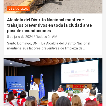
DE LA CIUDAD
Alcaldía del Distrito Nacional mantiene
trabajos preventivos en toda la ciudad ante
posible innundaciones
8 de julio de 2024
Redacción AM
Santo Domingo, DN – La Alcaldía del Distrito Nacional
mantiene sus labores preventivas de limpieza de…