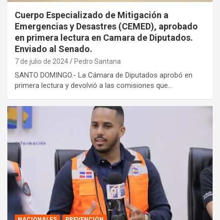
Cuerpo Especializado de Mitigación a
Emergencias y Desastres (CEMED), aprobado
en primera lectura en Camara de Diputados.
Enviado al Senado.
7 de julio de 2024
Pedro Santana
SANTO DOMINGO.- La Cámara de Diputados aprobó en
primera lectura y devolvió a las comisiones que…
NACIONALES
PREVENCIÓN