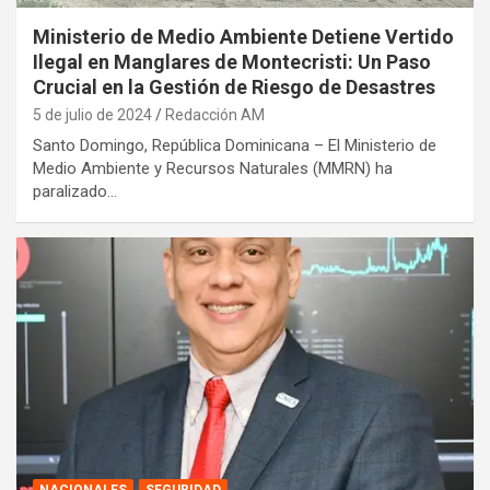
Ministerio de Medio Ambiente Detiene Vertido
Ilegal en Manglares de Montecristi: Un Paso
Crucial en la Gestión de Riesgo de Desastres
5 de julio de 2024
Redacción AM
Santo Domingo, República Dominicana – El Ministerio de
Medio Ambiente y Recursos Naturales (MMRN) ha
paralizado…
NACIONALES
SEGURIDAD