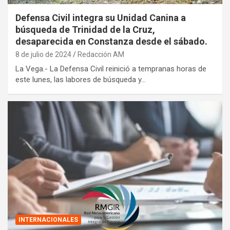
Defensa Civil integra su Unidad Canina a
búsqueda de Trinidad de la Cruz,
desaparecida en Constanza desde el sábado.
8 de julio de 2024
Redacción AM
La Vega.- La Defensa Civil reinició a tempranas horas de
este lunes, las labores de búsqueda y…
INTERNACIONALES