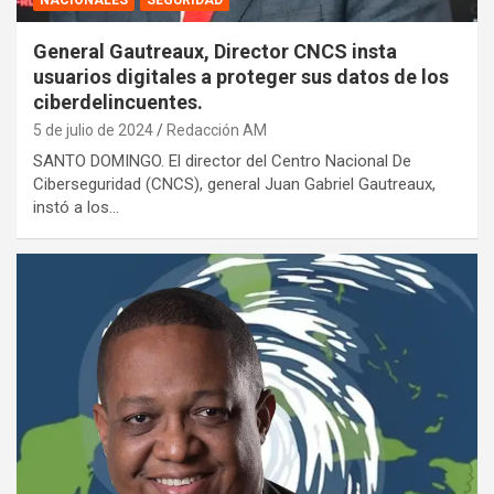
General Gautreaux, Director CNCS insta
usuarios digitales a proteger sus datos de los
ciberdelincuentes.
5 de julio de 2024
Redacción AM
SANTO DOMINGO. El director del Centro Nacional De
Ciberseguridad (CNCS), general Juan Gabriel Gautreaux,
instó a los…