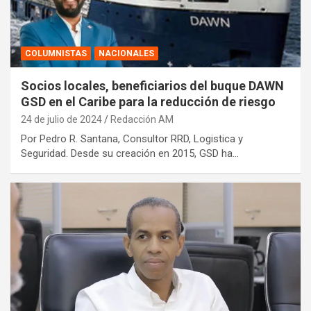
COLUMNISTAS
NACIONALES
Socios locales, beneficiarios del buque DAWN
GSD en el Caribe para la reducción de riesgo
24 de julio de 2024
Redacción AM
Por Pedro R. Santana, Consultor RRD, Logistica y
Seguridad. Desde su creación en 2015, GSD ha…