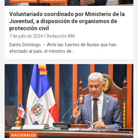
Voluntariado coordinado por Ministerio de la
Juventud, a disposición de organismos de
protección civil
7 de julio de 2024
Redacción AM
Santo Domingo. – Ante las fuertes de lluvias que han
afectado al país, el ministro de…
NACIONALES