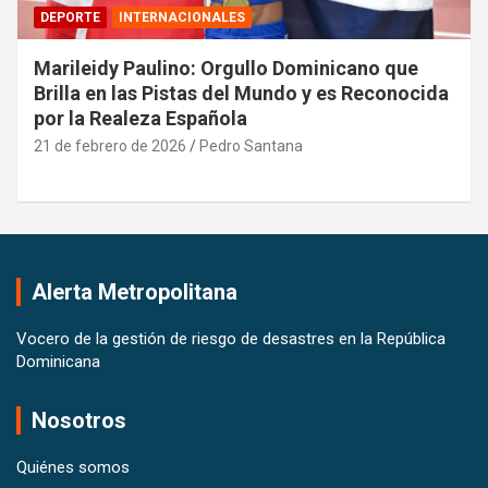
DEPORTE
INTERNACIONALES
Marileidy Paulino: Orgullo Dominicano que
Brilla en las Pistas del Mundo y es Reconocida
por la Realeza Española
21 de febrero de 2026
Pedro Santana
Alerta Metropolitana
Vocero de la gestión de riesgo de desastres en la República
Dominicana
Nosotros
Quiénes somos