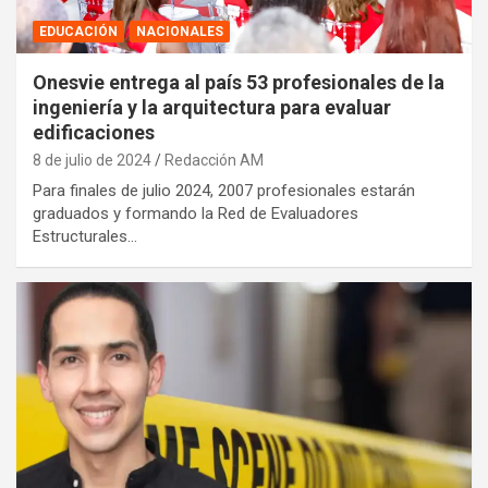
EDUCACIÓN
NACIONALES
Onesvie entrega al país 53 profesionales de la
ingeniería y la arquitectura para evaluar
edificaciones
8 de julio de 2024
Redacción AM
Para finales de julio 2024, 2007 profesionales estarán
graduados y formando la Red de Evaluadores
Estructurales…