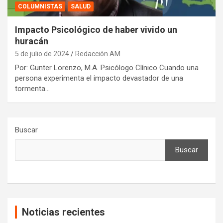
COLUMNISTAS
SALUD
Impacto Psicológico de haber vivido un
huracán
5 de julio de 2024
Redacción AM
Por: Gunter Lorenzo, M.A. Psicólogo Clínico Cuando una
persona experimenta el impacto devastador de una
tormenta…
Buscar
Buscar
Noticias recientes