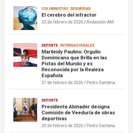
COLUMNISTAS
SEGURIDAD
El cerebro del infractor
22 de febrero de 2026
Redacción AM
DEPORTE
INTERNACIONALES
Marileidy Paulino: Orgullo
Dominicano que Brilla en las
Pistas del Mundo y es
Reconocida por la Realeza
Española
21 de febrero de 2026
Pedro Santana
DEPORTE
Presidente Abinader designa
Comisión de Veeduría de obras
deportivas
20 de febrero de 2026
Pedro Santana