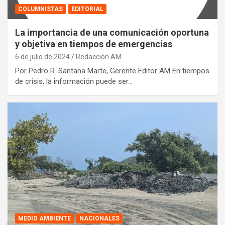
COLUMNISTAS
EDITORIAL
La importancia de una comunicación oportuna
y objetiva en tiempos de emergencias
6 de julio de 2024
Redacción AM
Por Pedro R. Santana Marte, Gerente Editor AM En tiempos
de crisis, la información puede ser…
MEDIO AMBIENTE
NACIONALES