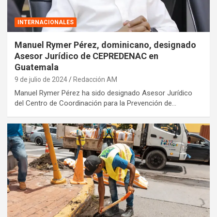
INTERNACIONALES
Manuel Rymer Pérez, dominicano, designado
Asesor Jurídico de CEPREDENAC en
Guatemala
9 de julio de 2024
Redacción AM
Manuel Rymer Pérez ha sido designado Asesor Jurídico
del Centro de Coordinación para la Prevención de…