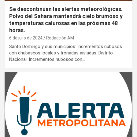
Se descontinúan las alertas meteorológicas.
Polvo del Sahara mantendrá cielo brumoso y
temperaturas calurosas en las próximas 48
horas.
6 de julio de 2024
Redacción AM
Santo Domingo y sus municipios: Incrementos nubosos
con chubascos locales y tronadas aisladas. Distrito
Nacional: Incrementos nubosos con…