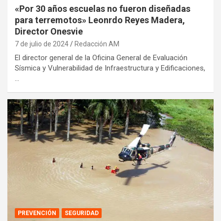
«Por 30 años escuelas no fueron diseñadas
para terremotos» Leonrdo Reyes Madera,
Director Onesvie
7 de julio de 2024
Redacción AM
El director general de la Oficina General de Evaluación
Sísmica y Vulnerabilidad de Infraestructura y Edificaciones,
…
PREVENCIÓN
SEGURIDAD