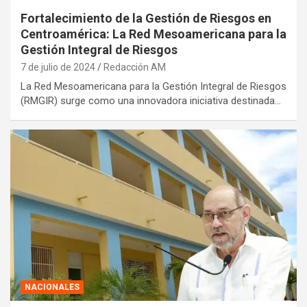
Fortalecimiento de la Gestión de Riesgos en
Centroamérica: La Red Mesoamericana para la
Gestión Integral de Riesgos
7 de julio de 2024
Redacción AM
La Red Mesoamericana para la Gestión Integral de Riesgos
(RMGIR) surge como una innovadora iniciativa destinada…
NACIONALES