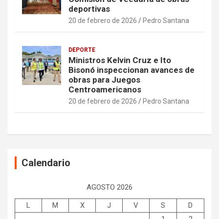
deportivas
20 de febrero de 2026
Pedro Santana
DEPORTE
Ministros Kelvin Cruz e Ito
Bisonó inspeccionan avances de
obras para Juegos
Centroamericanos
20 de febrero de 2026
Pedro Santana
Calendario
AGOSTO 2026
L
M
X
J
V
S
D