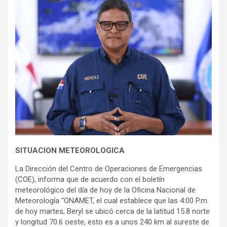
SITUACION METEOROLOGICA
La Dirección del Centro de Operaciones de Emergencias
(COE), informa que de acuerdo con el boletín
meteorológico del día de hoy de la Oficina Nacional de
Meteorología “ONAMET, el cual establece que las 4:00 P.m.
de hoy martes, Beryl se ubicó cerca de la latitud 15.8 norte
y longitud 70.6 oeste, esto es a unos 240 km al sureste de