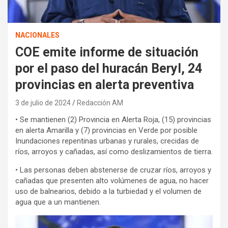
NACIONALES
COE emite informe de situación
por el paso del huracán Beryl, 24
provincias en alerta preventiva
3 de julio de 2024
Redacción AM
• Se mantienen (2) Provincia en Alerta Roja, (15) provincias
en alerta Amarilla y (7) provincias en Verde por posible
Inundaciones repentinas urbanas y rurales, crecidas de
ríos, arroyos y cañadas, así como deslizamientos de tierra.
• Las personas deben abstenerse de cruzar ríos, arroyos y
cañadas que presenten alto volúmenes de agua, no hacer
uso de balnearios, debido a la turbiedad y el volumen de
agua que a un mantienen.