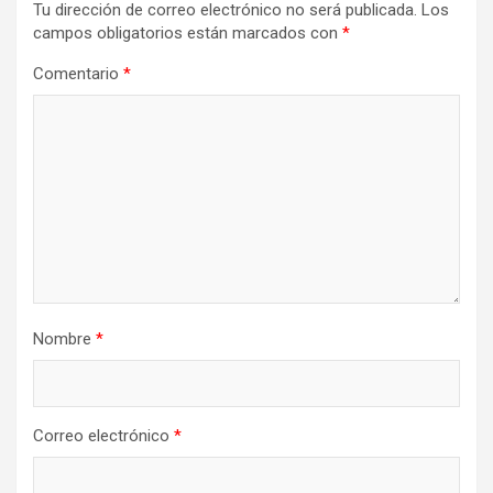
Tu dirección de correo electrónico no será publicada.
Los
campos obligatorios están marcados con
*
Comentario
*
Nombre
*
Correo electrónico
*