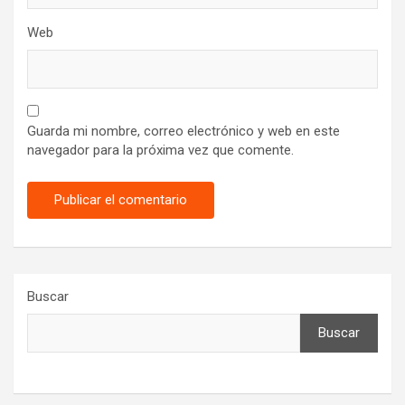
Web
Guarda mi nombre, correo electrónico y web en este
navegador para la próxima vez que comente.
Buscar
Buscar