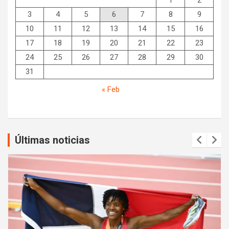
1
2
3
4
5
6
7
8
9
10
11
12
13
14
15
16
17
18
19
20
21
22
23
24
25
26
27
28
29
30
31
« Feb
Últimas noticias