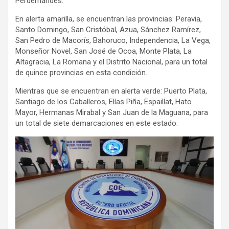
Perdernandes.
En alerta amarilla, se encuentran las provincias: Peravia,
Santo Domingo, San Cristóbal, Azua, Sánchez Ramírez,
San Pedro de Macorís, Bahoruco, Independencia, La Vega,
Monseñor Novel, San José de Ocoa, Monte Plata, La
Altagracia, La Romana y el Distrito Nacional, para un total
de quince provincias en esta condición.
Mientras que se encuentran en alerta verde: Puerto Plata,
Santiago de los Caballeros, Elías Piña, Espaillat, Hato
Mayor, Hermanas Mirabal y San Juan de la Maguana, para
un total de siete demarcaciones en este estado.