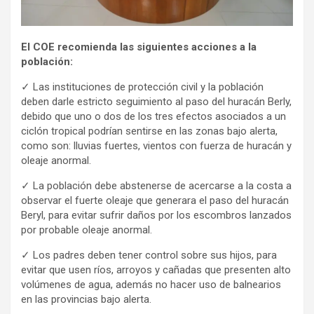
El COE recomienda las siguientes acciones a la
población:
✓ Las instituciones de protección civil y la población
deben darle estricto seguimiento al paso del huracán Berly,
debido que uno o dos de los tres efectos asociados a un
ciclón tropical podrían sentirse en las zonas bajo alerta,
como son: lluvias fuertes, vientos con fuerza de huracán y
oleaje anormal.
✓ La población debe abstenerse de acercarse a la costa a
observar el fuerte oleaje que generara el paso del huracán
Beryl, para evitar sufrir daños por los escombros lanzados
por probable oleaje anormal.
✓ Los padres deben tener control sobre sus hijos, para
evitar que usen ríos, arroyos y cañadas que presenten alto
volúmenes de agua, además no hacer uso de balnearios
en las provincias bajo alerta.