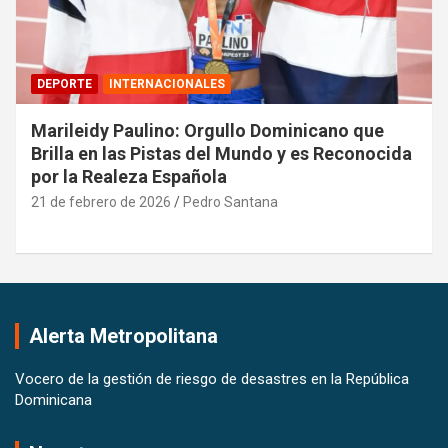
DEPORTE
INTERNACIONALES
Marileidy Paulino: Orgullo Dominicano que
Brilla en las Pistas del Mundo y es Reconocida
por la Realeza Española
21 de febrero de 2026
Pedro Santana
Alerta Metropolitana
Vocero de la gestión de riesgo de desastres en la República
Dominicana