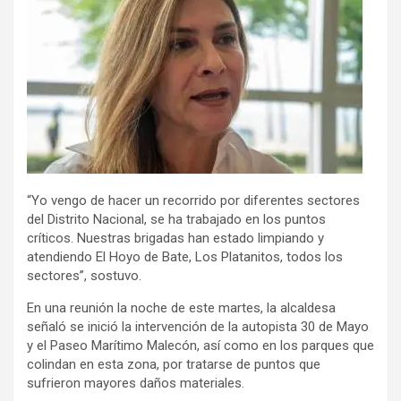
“Yo vengo de hacer un recorrido por diferentes sectores
del Distrito Nacional, se ha trabajado en los puntos
críticos. Nuestras brigadas han estado limpiando y
atendiendo El Hoyo de Bate, Los Platanitos, todos los
sectores”, sostuvo.
En una reunión la noche de este martes, la alcaldesa
señaló se inició la intervención de la autopista 30 de Mayo
y el Paseo Marítimo Malecón, así como en los parques que
colindan en esta zona, por tratarse de puntos que
sufrieron mayores daños materiales.