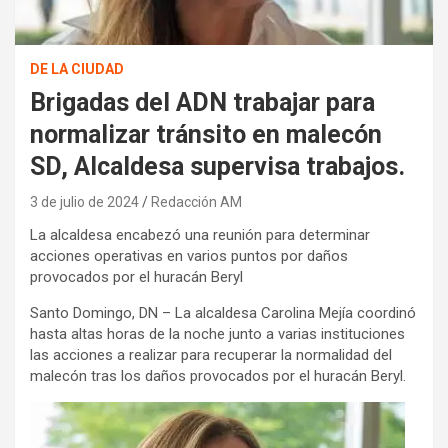
DE LA CIUDAD
Brigadas del ADN trabajar para
normalizar tránsito en malecón
SD, Alcaldesa supervisa trabajos.
3 de julio de 2024
Redacción AM
La alcaldesa encabezó una reunión para determinar
acciones operativas en varios puntos por daños
provocados por el huracán Beryl
Santo Domingo, DN – La alcaldesa Carolina Mejía coordinó
hasta altas horas de la noche junto a varias instituciones
las acciones a realizar para recuperar la normalidad del
malecón tras los daños provocados por el huracán Beryl.