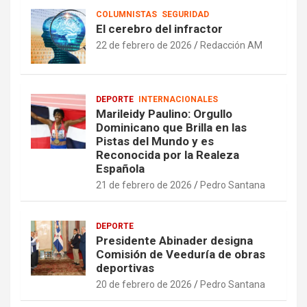
COLUMNISTAS
SEGURIDAD
El cerebro del infractor
22 de febrero de 2026
Redacción AM
DEPORTE
INTERNACIONALES
Marileidy Paulino: Orgullo
Dominicano que Brilla en las
Pistas del Mundo y es
Reconocida por la Realeza
Española
21 de febrero de 2026
Pedro Santana
DEPORTE
Presidente Abinader designa
Comisión de Veeduría de obras
deportivas
20 de febrero de 2026
Pedro Santana