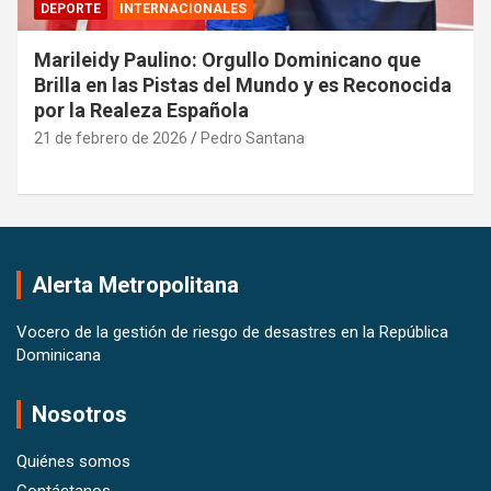
DEPORTE
INTERNACIONALES
Marileidy Paulino: Orgullo Dominicano que
Brilla en las Pistas del Mundo y es Reconocida
por la Realeza Española
21 de febrero de 2026
Pedro Santana
Alerta Metropolitana
Vocero de la gestión de riesgo de desastres en la República
Dominicana
Nosotros
Quiénes somos