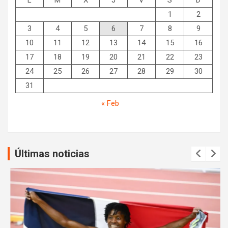
1
2
3
4
5
6
7
8
9
10
11
12
13
14
15
16
17
18
19
20
21
22
23
24
25
26
27
28
29
30
31
« Feb
Últimas noticias