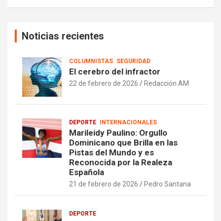
Noticias recientes
COLUMNISTAS
SEGURIDAD
El cerebro del infractor
22 de febrero de 2026
Redacción AM
DEPORTE
INTERNACIONALES
Marileidy Paulino: Orgullo
Dominicano que Brilla en las
Pistas del Mundo y es
Reconocida por la Realeza
Española
21 de febrero de 2026
Pedro Santana
DEPORTE