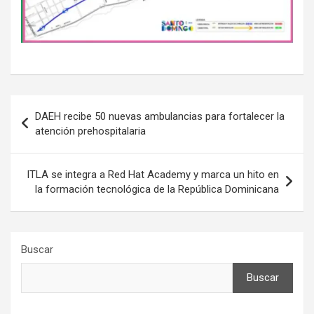
Navegación
DAEH recibe 50 nuevas ambulancias para fortalecer la
de
atención prehospitalaria
entradas
ITLA se integra a Red Hat Academy y marca un hito en
la formación tecnológica de la República Dominicana
Buscar
Buscar