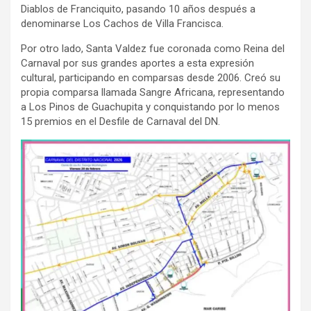
Diablos de Franciquito, pasando 10 años después a
denominarse Los Cachos de Villa Francisca.
Por otro lado, Santa Valdez fue coronada como Reina del
Carnaval por sus grandes aportes a esta expresión
cultural, participando en comparsas desde 2006. Creó su
propia comparsa llamada Sangre Africana, representando
a Los Pinos de Guachupita y conquistando por lo menos
15 premios en el Desfile de Carnaval del DN.