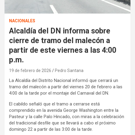
NACIONALES
Alcaldía del DN informa sobre
cierre de tramo del malecón a
partir de este viernes a las 4:00
p.m.
19 de febrero de 2026
Pedro Santana
La Alcaldía del Distrito Nacional informó que cerrará un
tramo del malecón a partir del viernes 20 de febrero a las
4:00 de la tarde por el montaje del Carnaval del DN.
El cabildo señaló que el tramo a cerrarse está
comprendido en la avenida George Washington entre la
Pasteur y la calle Palo Hincado, con miras a la celebración
del tradicional desfile que se llevará a cabo el próximo
domingo 22 a partir de las 3:00 de la tarde.