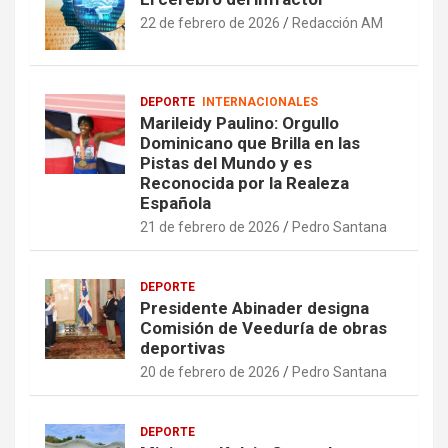
22 de febrero de 2026
Redacción AM
DEPORTE
INTERNACIONALES
Marileidy Paulino: Orgullo
Dominicano que Brilla en las
Pistas del Mundo y es
Reconocida por la Realeza
Española
21 de febrero de 2026
Pedro Santana
DEPORTE
Presidente Abinader designa
Comisión de Veeduría de obras
deportivas
20 de febrero de 2026
Pedro Santana
DEPORTE