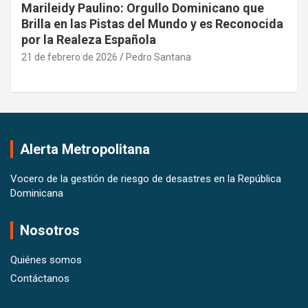
Marileidy Paulino: Orgullo Dominicano que
Brilla en las Pistas del Mundo y es Reconocida
por la Realeza Española
21 de febrero de 2026
Pedro Santana
Alerta Metropolitana
Vocero de la gestión de riesgo de desastres en la República
Dominicana
Nosotros
Quiénes somos
Contáctanos