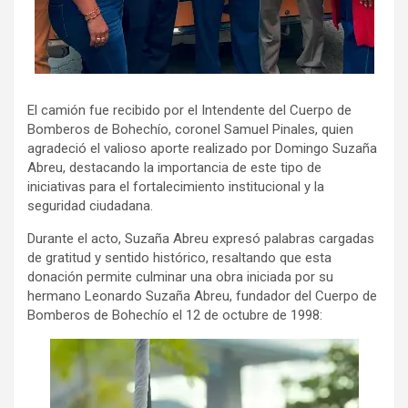
El camión fue recibido por el Intendente del Cuerpo de
Bomberos de Bohechío, coronel Samuel Pinales, quien
agradeció el valioso aporte realizado por Domingo Suzaña
Abreu, destacando la importancia de este tipo de
iniciativas para el fortalecimiento institucional y la
seguridad ciudadana.
Durante el acto, Suzaña Abreu expresó palabras cargadas
de gratitud y sentido histórico, resaltando que esta
donación permite culminar una obra iniciada por su
hermano Leonardo Suzaña Abreu, fundador del Cuerpo de
Bomberos de Bohechío el 12 de octubre de 1998: