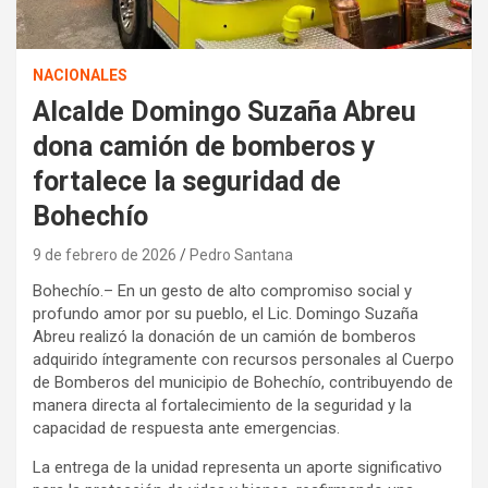
NACIONALES
Alcalde Domingo Suzaña Abreu
dona camión de bomberos y
fortalece la seguridad de
Bohechío
9 de febrero de 2026
Pedro Santana
Bohechío.– En un gesto de alto compromiso social y
profundo amor por su pueblo, el Lic. Domingo Suzaña
Abreu realizó la donación de un camión de bomberos
adquirido íntegramente con recursos personales al Cuerpo
de Bomberos del municipio de Bohechío, contribuyendo de
manera directa al fortalecimiento de la seguridad y la
capacidad de respuesta ante emergencias.
La entrega de la unidad representa un aporte significativo