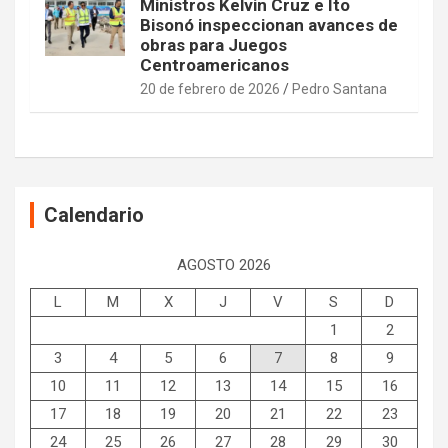
Ministros Kelvin Cruz e Ito
Bisonó inspeccionan avances de
obras para Juegos
Centroamericanos
20 de febrero de 2026
Pedro Santana
Calendario
AGOSTO 2026
L
M
X
J
V
S
D
1
2
3
4
5
6
7
8
9
10
11
12
13
14
15
16
17
18
19
20
21
22
23
24
25
26
27
28
29
30