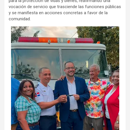
para la protección de vidas y bienes, reafirmando una
vocación de servicio que trasciende las funciones públicas
y se manifiesta en acciones concretas a favor de la
comunidad.