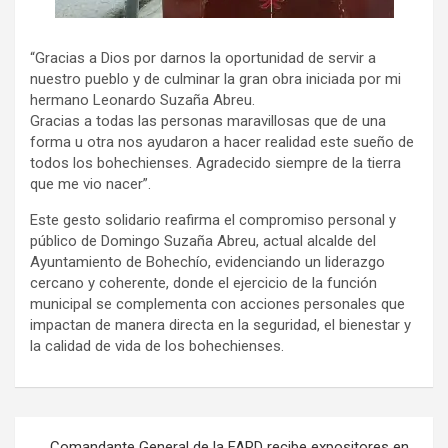
“Gracias a Dios por darnos la oportunidad de servir a
nuestro pueblo y de culminar la gran obra iniciada por mi
hermano Leonardo Suzaña Abreu.
Gracias a todas las personas maravillosas que de una
forma u otra nos ayudaron a hacer realidad este sueño de
todos los bohechienses. Agradecido siempre de la tierra
que me vio nacer”.
Este gesto solidario reafirma el compromiso personal y
público de Domingo Suzaña Abreu, actual alcalde del
Ayuntamiento de Bohechío, evidenciando un liderazgo
cercano y coherente, donde el ejercicio de la función
municipal se complementa con acciones personales que
impactan de manera directa en la seguridad, el bienestar y
la calidad de vida de los bohechienses.
Navegación
Comandante General de la FARD recibe expositores en