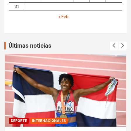
31
« Feb
Últimas noticias
DEPORTE
INTERNACIONALES