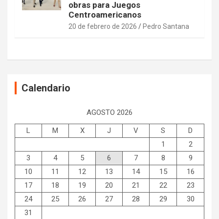
obras para Juegos
Centroamericanos
20 de febrero de 2026
Pedro Santana
Calendario
AGOSTO 2026
L
M
X
J
V
S
D
1
2
3
4
5
6
7
8
9
10
11
12
13
14
15
16
17
18
19
20
21
22
23
24
25
26
27
28
29
30
31