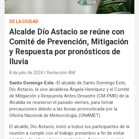
DE LA CIUDAD
Alcalde Dío Astacio se reúne con
Comité de Prevención, Mitigación
y Respuesta por pronósticos de
lluvia
8 de julio de 2024
Redacción AM
Santo Domingo Este.-
El alcalde de Santo Domingo Este,
Dío Astacio, la vice alcaldesa Ángela Henríquez y el Comité
de Mitigación y Respuesta Antes Desastre (CM-PMR) de la
Alcaldía se reunieron el pasado viernes, para tomar
precauciones debido a las lluvias pronosticada por la
Oficina Nacional de Meteorología, (ONAMET).
El alcalde, Dío Astacio, instó a todos los participantes de la
reunión a cumplir con el trabajo preventivo a fin de evitar