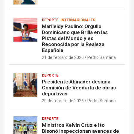
DEPORTE
INTERNACIONALES
Marileidy Paulino: Orgullo
Dominicano que Brilla en las
Pistas del Mundo y es
Reconocida por la Realeza
Española
21 de febrero de 2026
Pedro Santana
DEPORTE
Presidente Abinader designa
Comisión de Veeduría de obras
deportivas
20 de febrero de 2026
Pedro Santana
DEPORTE
Ministros Kelvin Cruz e Ito
Bisonó inspeccionan avances de