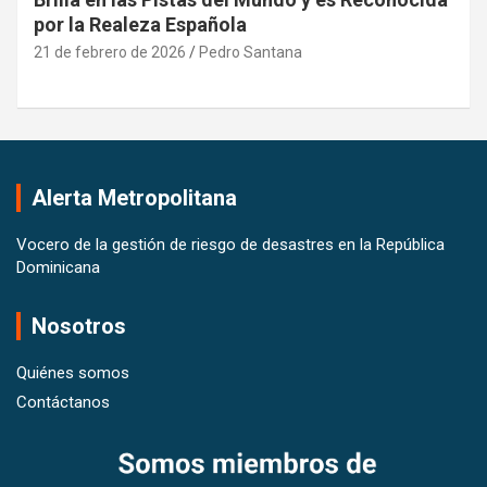
por la Realeza Española
21 de febrero de 2026
Pedro Santana
Alerta Metropolitana
Vocero de la gestión de riesgo de desastres en la República
Dominicana
Nosotros
Quiénes somos
Contáctanos