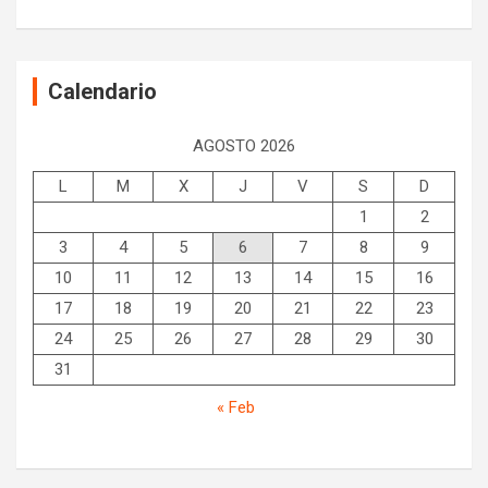
Calendario
AGOSTO 2026
L
M
X
J
V
S
D
1
2
3
4
5
6
7
8
9
10
11
12
13
14
15
16
17
18
19
20
21
22
23
24
25
26
27
28
29
30
31
« Feb