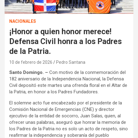
NACIONALES
¡Honor a quien honor merece!
Defensa Civil honra a los Padres
de la Patria.
10 de febrero de 2026
Pedro Santana
Santo Domingo. –
Con motivo de la conmemoración del
182 aniversario de la Independencia Nacional, la Defensa
Civil depositó este martes una ofrenda floral en el Altar de
la Patria, en honor a los Padres Fundadores.
El solemne acto fue encabezado por el presidente de la
Comisión Nacional de Emergencias (CNE) y director
ejecutivo de la entidad de socorro, Juan Salas, quien, al
ofrecer unas palabras, aseguró que honrar la memoria de
los Padres de la Patria no es solo un acto de respeto, sino
reafirmar la independencia y soberanía del pueblo