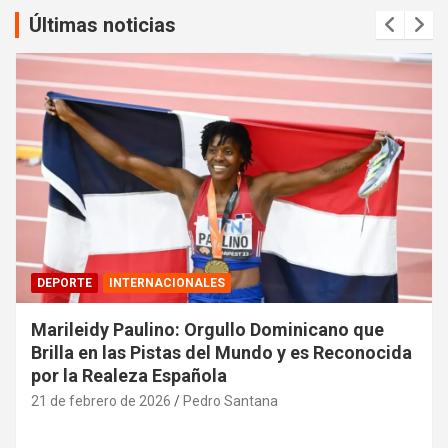
Últimas noticias
DEPORTE
INTERNACIONALES
Marileidy Paulino: Orgullo Dominicano que
Brilla en las Pistas del Mundo y es Reconocida
por la Realeza Española
21 de febrero de 2026
Pedro Santana