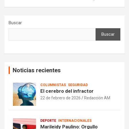
Buscar
Buscar
Noticias recientes
COLUMNISTAS
SEGURIDAD
El cerebro del infractor
22 de febrero de 2026
Redacción AM
DEPORTE
INTERNACIONALES
Marileidy Paulino: Orgullo