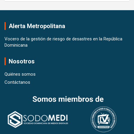
Alerta Metropolitana
Vocero de la gestión de riesgo de desastres en la República
Dominicana
Nosotros
Quiénes somos
Contáctanos