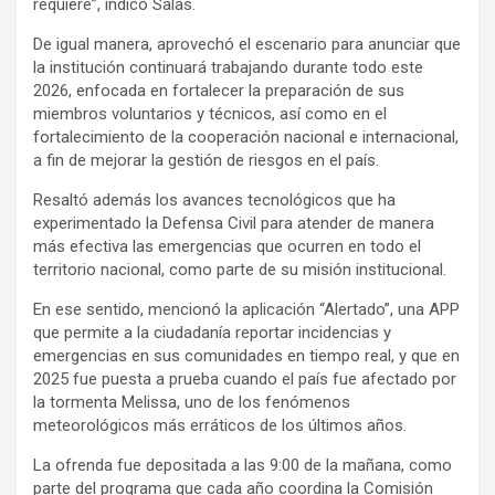
requiere”, indicó Salas.
De igual manera, aprovechó el escenario para anunciar que
la institución continuará trabajando durante todo este
2026, enfocada en fortalecer la preparación de sus
miembros voluntarios y técnicos, así como en el
fortalecimiento de la cooperación nacional e internacional,
a fin de mejorar la gestión de riesgos en el país.
Resaltó además los avances tecnológicos que ha
experimentado la Defensa Civil para atender de manera
más efectiva las emergencias que ocurren en todo el
territorio nacional, como parte de su misión institucional.
En ese sentido, mencionó la aplicación “Alertado”, una APP
que permite a la ciudadanía reportar incidencias y
emergencias en sus comunidades en tiempo real, y que en
2025 fue puesta a prueba cuando el país fue afectado por
la tormenta Melissa, uno de los fenómenos
meteorológicos más erráticos de los últimos años.
La ofrenda fue depositada a las 9:00 de la mañana, como
parte del programa que cada año coordina la Comisión