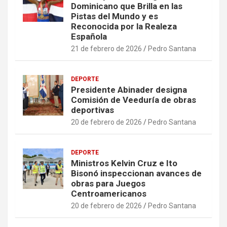
Dominicano que Brilla en las
Pistas del Mundo y es
Reconocida por la Realeza
Española
21 de febrero de 2026
Pedro Santana
DEPORTE
Presidente Abinader designa
Comisión de Veeduría de obras
deportivas
20 de febrero de 2026
Pedro Santana
DEPORTE
Ministros Kelvin Cruz e Ito
Bisonó inspeccionan avances de
obras para Juegos
Centroamericanos
20 de febrero de 2026
Pedro Santana