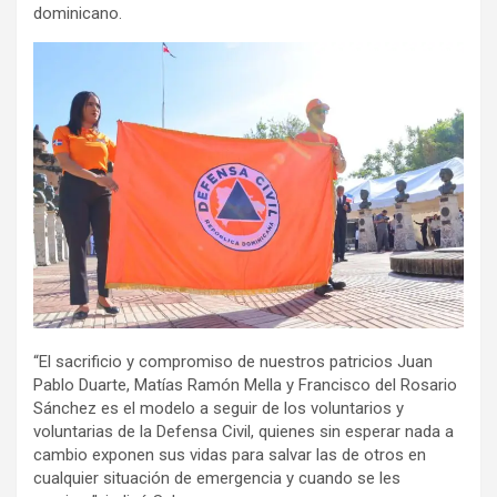
dominicano.
“El sacrificio y compromiso de nuestros patricios Juan
Pablo Duarte, Matías Ramón Mella y Francisco del Rosario
Sánchez es el modelo a seguir de los voluntarios y
voluntarias de la Defensa Civil, quienes sin esperar nada a
cambio exponen sus vidas para salvar las de otros en
cualquier situación de emergencia y cuando se les