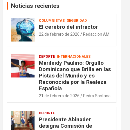
Noticias recientes
COLUMNISTAS
SEGURIDAD
El cerebro del infractor
22 de febrero de 2026
Redacción AM
DEPORTE
INTERNACIONALES
Marileidy Paulino: Orgullo
Dominicano que Brilla en las
Pistas del Mundo y es
Reconocida por la Realeza
Española
21 de febrero de 2026
Pedro Santana
DEPORTE
Presidente Abinader
designa Comisión de