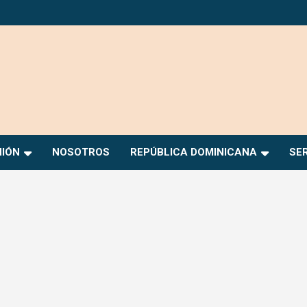
NIÓN
NOSOTROS
REPÚBLICA DOMINICANA
SE