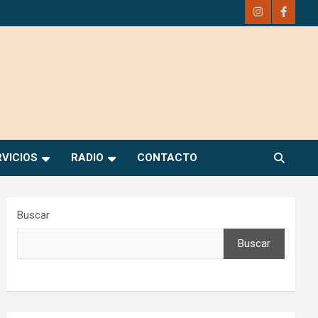
RVICIOS
RADIO
CONTACTO
Buscar
Buscar