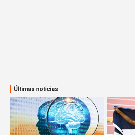
Últimas noticias