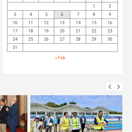
1
2
3
4
5
6
7
8
9
10
11
12
13
14
15
16
17
18
19
20
21
22
23
24
25
26
27
28
29
30
31
« Feb