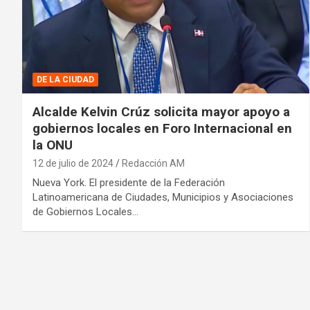
DE LA CIUDAD
Alcalde Kelvin Crúz solicita mayor apoyo a
gobiernos locales en Foro Internacional en
la ONU
12 de julio de 2024
Redacción AM
Nueva York. El presidente de la Federación
Latinoamericana de Ciudades, Municipios y Asociaciones
de Gobiernos Locales…