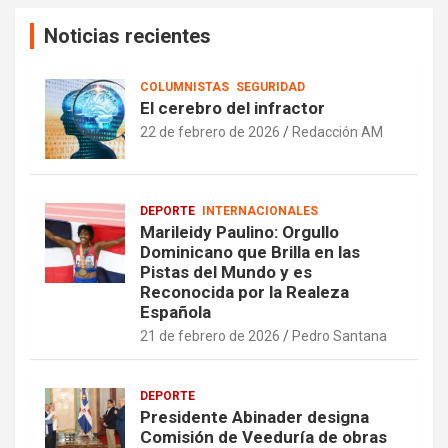
Noticias recientes
COLUMNISTAS
SEGURIDAD
El cerebro del infractor
22 de febrero de 2026
Redacción AM
DEPORTE
INTERNACIONALES
Marileidy Paulino: Orgullo
Dominicano que Brilla en las
Pistas del Mundo y es
Reconocida por la Realeza
Española
21 de febrero de 2026
Pedro Santana
DEPORTE
Presidente Abinader designa
Comisión de Veeduría de obras