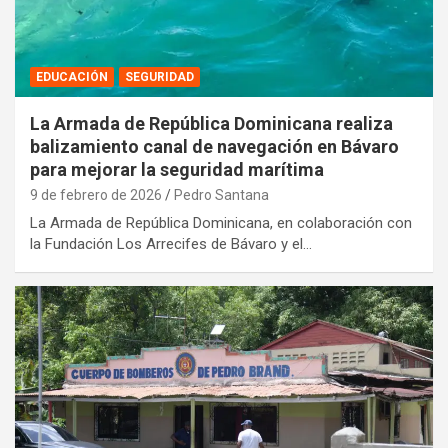
EDUCACIÓN
SEGURIDAD
La Armada de República Dominicana realiza
balizamiento canal de navegación en Bávaro
para mejorar la seguridad marítima
9 de febrero de 2026
Pedro Santana
La Armada de República Dominicana, en colaboración con
la Fundación Los Arrecifes de Bávaro y el…