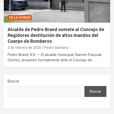
DE LA CIUDAD
Alcalde de Pedro Brand somete al Concejo de
Regidores destitución de altos mandos del
Cuerpo de Bomberos
3 de febrero de 2026
Pedro Santana
Pedro Brand, R.D. — El alcalde municipal, Ramón Pascual
Gómez, presentó formalmente ante el Concejo de…
Buscar
Buscar