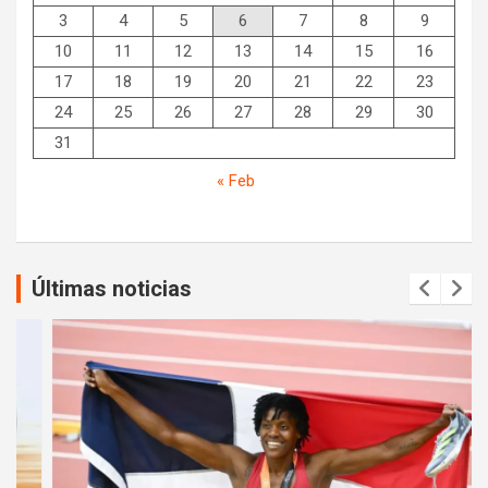
3
4
5
6
7
8
9
10
11
12
13
14
15
16
17
18
19
20
21
22
23
24
25
26
27
28
29
30
31
« Feb
Últimas noticias