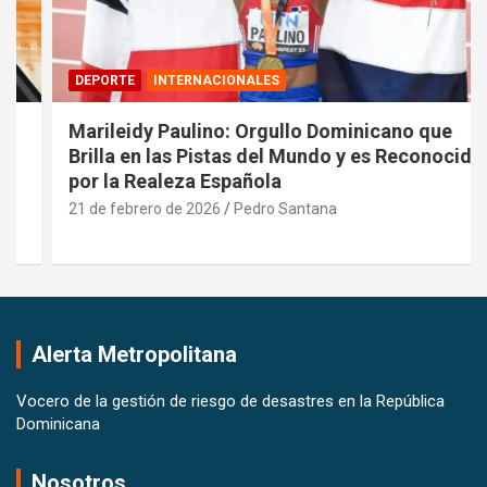
DEPORTE
INTERNACIONALES
Marileidy Paulino: Orgullo Dominicano que
Brilla en las Pistas del Mundo y es Reconocida
por la Realeza Española
21 de febrero de 2026
Pedro Santana
Alerta Metropolitana
Vocero de la gestión de riesgo de desastres en la República
Dominicana
Nosotros