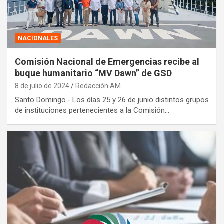
NACIONALES
Comisión Nacional de Emergencias recibe al
buque humanitario “MV Dawn” de GSD
8 de julio de 2024
Redacción AM
Santo Domingo.- Los días 25 y 26 de junio distintos grupos
de instituciones pertenecientes a la Comisión…