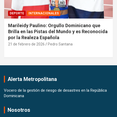
DEPORTE
INTERNACIONALES
Marileidy Paulino: Orgullo Dominicano que
Brilla en las Pistas del Mundo y es Reconocida
por la Realeza Española
21 de febrero de 2026
Pedro Santana
Alerta Metropolitana
Vocero de la gestión de riesgo de desastres en la República
Dominicana
Nosotros