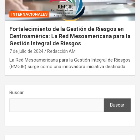
INTERNACIONALES
Fortalecimiento de la Gestión de Riesgos en
Centroamérica: La Red Mesoamericana para la
Gestión Integral de Riesgos
7 de julio de 2024
Redacción AM
La Red Mesoamericana para la Gestión Integral de Riesgos
(RMGIR) surge como una innovadora iniciativa destinada…
Buscar
Buscar