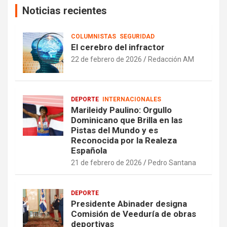
Noticias recientes
COLUMNISTAS
SEGURIDAD
El cerebro del infractor
22 de febrero de 2026
Redacción AM
DEPORTE
INTERNACIONALES
Marileidy Paulino: Orgullo
Dominicano que Brilla en las
Pistas del Mundo y es
Reconocida por la Realeza
Española
21 de febrero de 2026
Pedro Santana
DEPORTE
Presidente Abinader designa
Comisión de Veeduría de obras
deportivas