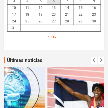
3
4
5
6
7
8
9
10
11
12
13
14
15
16
17
18
19
20
21
22
23
24
25
26
27
28
29
30
31
« Feb
Últimas noticias