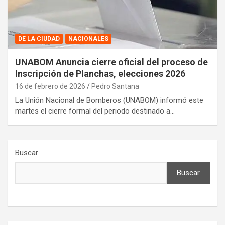
DE LA CIUDAD
NACIONALES
UNABOM Anuncia cierre oficial del proceso de
Inscripción de Planchas, elecciones 2026
16 de febrero de 2026
Pedro Santana
La Unión Nacional de Bomberos (UNABOM) informó este
martes el cierre formal del periodo destinado a…
Buscar
Buscar