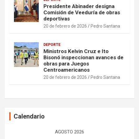
Presidente Abinader designa
Comisión de Veeduría de obras
deportivas
20 de febrero de 2026
Pedro Santana
DEPORTE
Ministros Kelvin Cruz e Ito
Bisonó inspeccionan avances de
obras para Juegos
Centroamericanos
20 de febrero de 2026
Pedro Santana
Calendario
AGOSTO 2026