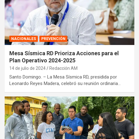
NACIONALES
PREVENCIÓN
Mesa Sísmica RD Prioriza Acciones para el
Plan Operativo 2024-2025
14 de julio de 2024
Redacción AM
Santo Domingo. – La Mesa Sísmica RD, presidida por
Leonardo Reyes Madera, celebró su reunión ordinaria…