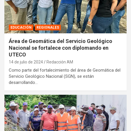
EDUCACIÓN
REGIONALES
Área de Geomática del Servicio Geológico
Nacional se fortalece con diplomando en
UTECO
14 de julio de 2024
Redacción AM
Como parte del fortalecimiento del área de Geomática del
Servicio Geológico Nacional (SGN), se están
desarrollando…