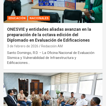
EDUCACIÓN
NACIONALES
ONESVIE y entidades aliadas avanzan en la
preparación de la octava edición del
Diplomado en Evaluación de Edificaciones
3 de febrero de 2026
Redacción AM
Santo Domingo, R.D. – La Oficina Nacional de Evaluación
Sísmica y Vulnerabilidad de Infraestructura y
Edificaciones…