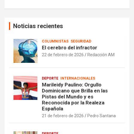
Noticias recientes
COLUMNISTAS
SEGURIDAD
El cerebro del infractor
22 de febrero de 2026
Redacción AM
DEPORTE
INTERNACIONALES
Marileidy Paulino: Orgullo
Dominicano que Brilla en las
Pistas del Mundo y es
Reconocida por la Realeza
Española
21 de febrero de 2026
Pedro Santana
DEPORTE