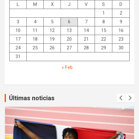
L
M
X
J
V
S
D
1
2
3
4
5
6
7
8
9
10
11
12
13
14
15
16
17
18
19
20
21
22
23
24
25
26
27
28
29
30
31
« Feb
Últimas noticias