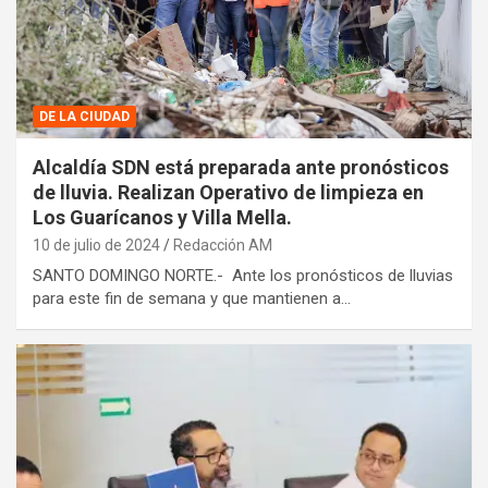
DE LA CIUDAD
Alcaldía SDN está preparada ante pronósticos
de lluvia. Realizan Operativo de limpieza en
Los Guarícanos y Villa Mella.
10 de julio de 2024
Redacción AM
SANTO DOMINGO NORTE.- Ante los pronósticos de lluvias
para este fin de semana y que mantienen a…