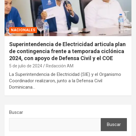
NACIONALES
Superintendencia de Electricidad articula plan
de contingencia frente a temporada ciclónica
2024, con apoyo de Defensa Civil y el COE
5 de julio de 2024
Redacción AM
La Superintendencia de Electricidad (SIE) y el Organismo
Coordinador realizaron, junto a la Defensa Civil
Dominicana…
Buscar
Buscar