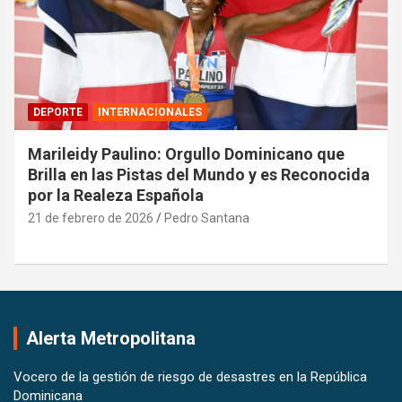
DEPORTE
INTERNACIONALES
Marileidy Paulino: Orgullo Dominicano que
Brilla en las Pistas del Mundo y es Reconocida
por la Realeza Española
21 de febrero de 2026
Pedro Santana
Alerta Metropolitana
Vocero de la gestión de riesgo de desastres en la República
Dominicana