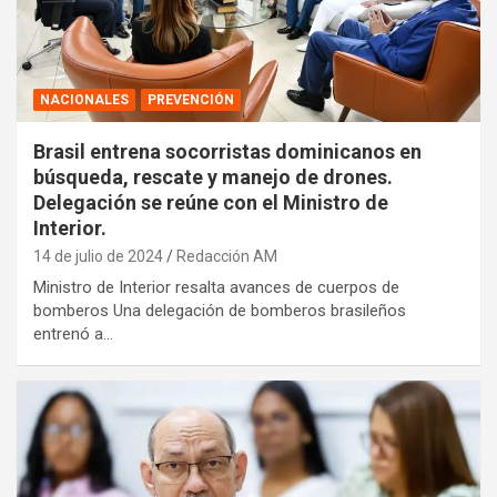
NACIONALES
PREVENCIÓN
Brasil entrena socorristas dominicanos en
búsqueda, rescate y manejo de drones.
Delegación se reúne con el Ministro de
Interior.
14 de julio de 2024
Redacción AM
Ministro de Interior resalta avances de cuerpos de
bomberos Una delegación de bomberos brasileños
entrenó a…