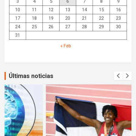
3
4
5
6
7
8
9
10
11
12
13
14
15
16
17
18
19
20
21
22
23
24
25
26
27
28
29
30
31
« Feb
Últimas noticias