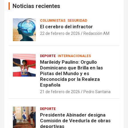
Noticias recientes
COLUMNISTAS
SEGURIDAD
El cerebro del infractor
22 de febrero de 2026
Redacción AM
DEPORTE
INTERNACIONALES
Marileidy Paulino: Orgullo
Dominicano que Brilla en las
Pistas del Mundo y es
Reconocida por la Realeza
Española
21 de febrero de 2026
Pedro Santana
DEPORTE
Presidente Abinader designa
Comisión de Veeduría de obras
deportivas