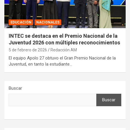
EDUCACIÓN
NACIONALES
INTEC se destaca en el Premio Nacional de la
Juventud 2026 con múltiples reconocimientos
5 de febrero de 2026
Redacción AM
El equipo Apolo 27 obtuvo el Gran Premio Nacional de la
Juventud, en tanto la estudiante…
Buscar
Buscar