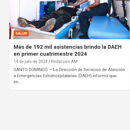
SALUD
Más de 192 mil asistencias brindo la DAEH
en primer cuatrimestre 2024
14 de julio de 2024
Redacción AM
SANTO DOMINGO. – La Dirección de Servicios de Atención
a Emergencias Extrahospitalarias (DAEH) informó que,
en…