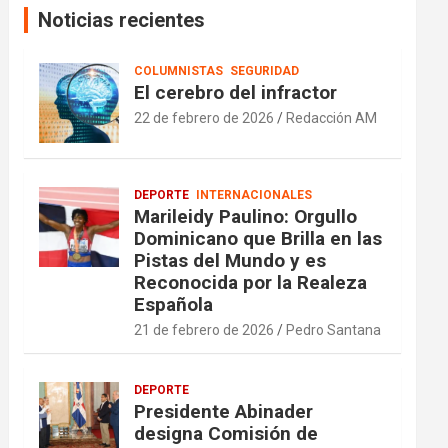
Noticias recientes
COLUMNISTAS
SEGURIDAD
El cerebro del infractor
22 de febrero de 2026
Redacción AM
DEPORTE
INTERNACIONALES
Marileidy Paulino: Orgullo
Dominicano que Brilla en las
Pistas del Mundo y es
Reconocida por la Realeza
Española
21 de febrero de 2026
Pedro Santana
DEPORTE
Presidente Abinader
designa Comisión de