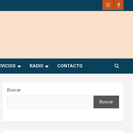
RVICIOS
RADIO
CONTACTO
Buscar
Buscar