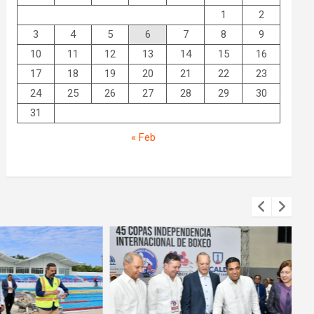
1
2
3
4
5
6
7
8
9
10
11
12
13
14
15
16
17
18
19
20
21
22
23
24
25
26
27
28
29
30
31
« Feb