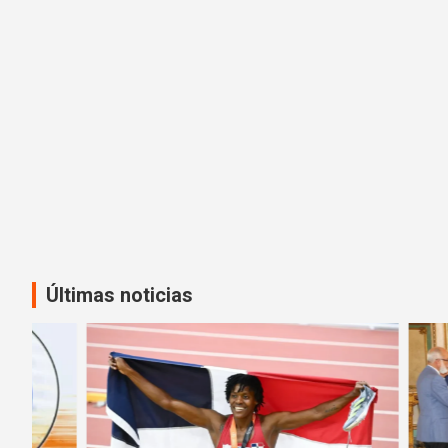
Últimas noticias