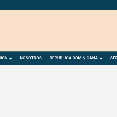
NIÓN
NOSOTROS
REPÚBLICA DOMINICANA
SE