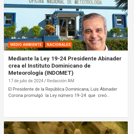
MEDIO AMBIENTE
NACIONALES
Mediante la Ley 19-24 Presidente Abinader
crea el Instituto Dominicano de
Meteorología (INDOMET)
17 de julio de 2024
Redacción AM
El Presidente de la República Dominicana, Luis Abinader
Corona promulgó la Ley número 19-24 que creó…