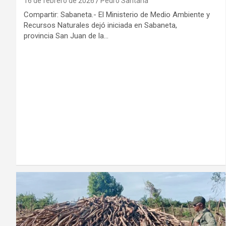
16 de febrero de 2026
Pedro Santana
Compartir: Sabaneta.- El Ministerio de Medio Ambiente y
Recursos Naturales dejó iniciada en Sabaneta,
provincia San Juan de la…