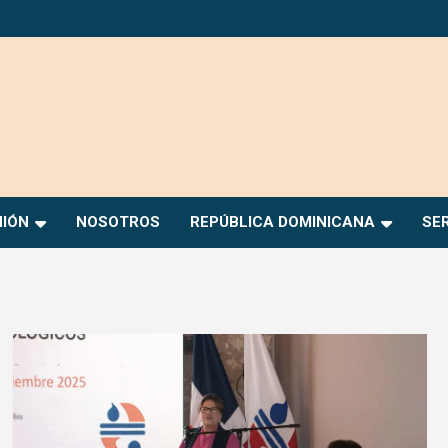
NIÓN
NOSOTROS
REPÚBLICA DOMINICANA
SE