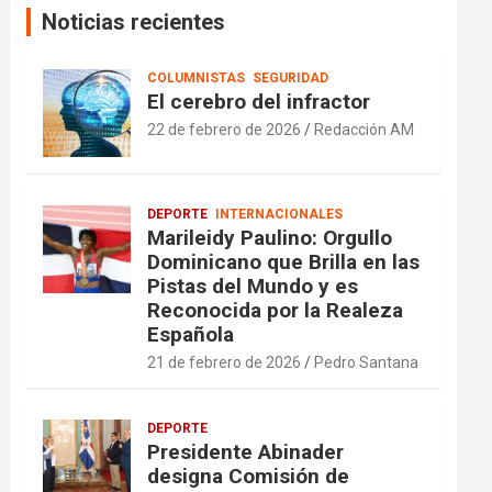
Noticias recientes
COLUMNISTAS
SEGURIDAD
El cerebro del infractor
22 de febrero de 2026
Redacción AM
DEPORTE
INTERNACIONALES
Marileidy Paulino: Orgullo
Dominicano que Brilla en las
Pistas del Mundo y es
Reconocida por la Realeza
Española
21 de febrero de 2026
Pedro Santana
DEPORTE
Presidente Abinader
designa Comisión de