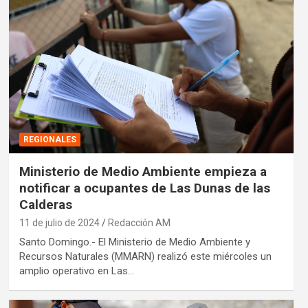
REGIONALES
Ministerio de Medio Ambiente empieza a
notificar a ocupantes de Las Dunas de las
Calderas
11 de julio de 2024
Redacción AM
Santo Domingo.- El Ministerio de Medio Ambiente y
Recursos Naturales (MMARN) realizó este miércoles un
amplio operativo en Las…