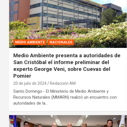
MEDIO AMBIENTE
NACIONALES
Medio Ambiente presenta a autoridades de
San Cristóbal el informe preliminar del
experto George Veni, sobre Cuevas del
Pomier
20 de julio de 2024
Redacción AM
Santo Domingo.- El Ministerio de Medio Ambiente y
Recursos Naturales (MMARN) realizó un encuentro con
autoridades de la…