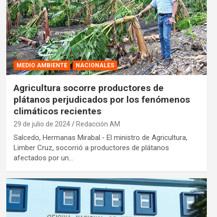
MEDIO AMBIENTE
NACIONALES
Agricultura socorre productores de
plátanos perjudicados por los fenómenos
climáticos recientes
29 de julio de 2024
Redacción AM
Salcedo, Hermanas Mirabal.- El ministro de Agricultura,
Limber Cruz, socorrió a productores de plátanos
afectados por un…