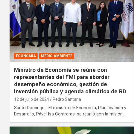
ECONOMÍA
MEDIO AMBIENTE
Ministro de Economía se reúne con
representantes del FMI para abordar
desempeño económico, gestión de
inversión pública y agenda climática de RD
12 de julio de 2024
Pedro Santana
Santo Domingo.- El ministro de Economía, Planificación y
Desarrollo, Pável Isa Contreras, se reunió con la misión…