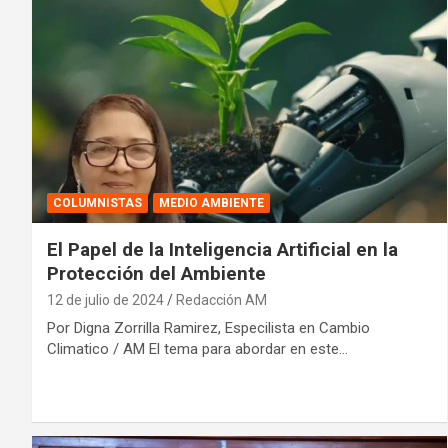
COLUMNISTAS
MEDIO AMBIENTE
El Papel de la Inteligencia Artificial en la
Protección del Ambiente
12 de julio de 2024
Redacción AM
Por Digna Zorrilla Ramirez, Especilista en Cambio
Climatico / AM El tema para abordar en este…