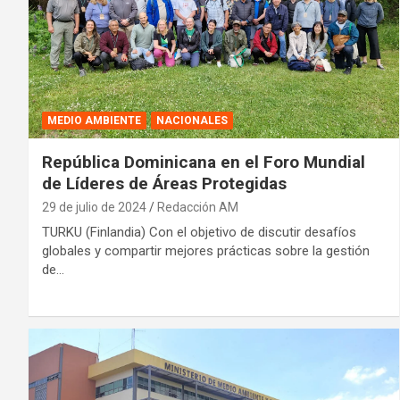
MEDIO AMBIENTE
NACIONALES
República Dominicana en el Foro Mundial
de Líderes de Áreas Protegidas
29 de julio de 2024
Redacción AM
TURKU (Finlandia) Con el objetivo de discutir desafíos
globales y compartir mejores prácticas sobre la gestión
de…