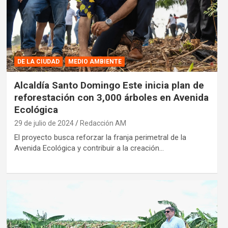
DE LA CIUDAD
MEDIO AMBIENTE
Alcaldía Santo Domingo Este inicia plan de
reforestación con 3,000 árboles en Avenida
Ecológica
29 de julio de 2024
Redacción AM
El proyecto busca reforzar la franja perimetral de la
Avenida Ecológica y contribuir a la creación…