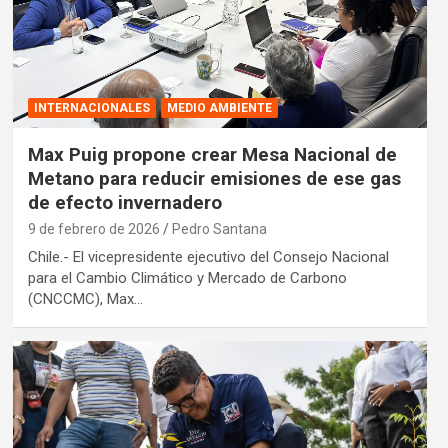
INTERNACIONALES
MEDIO AMBIENTE
Max Puig propone crear Mesa Nacional de
Metano para reducir emisiones de ese gas
de efecto invernadero
9 de febrero de 2026
Pedro Santana
Chile.- El vicepresidente ejecutivo del Consejo Nacional
para el Cambio Climático y Mercado de Carbono
(CNCCMC), Max…