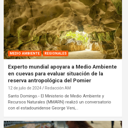
MEDIO AMBIENTE
REGIONALES
Experto mundial apoyara a Medio Ambiente
en cuevas para evaluar situación de la
reserva antropológica del Pomier
12 de julio de 2024
Redacción AM
Santo Domingo.- El Ministerio de Medio Ambiente y
Recursos Naturales (MMARN) realizó un conversatorio
con el estadounidense George Veni,…