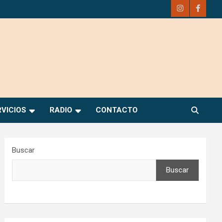
RVICIOS
RADIO
CONTACTO
Buscar
Buscar