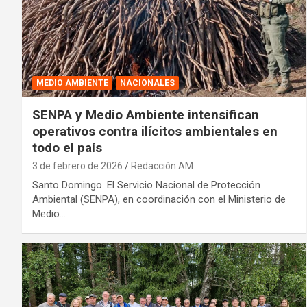
MEDIO AMBIENTE
NACIONALES
SENPA y Medio Ambiente intensifican
operativos contra ilícitos ambientales en
todo el país
3 de febrero de 2026
Redacción AM
Santo Domingo. El Servicio Nacional de Protección
Ambiental (SENPA), en coordinación con el Ministerio de
Medio…