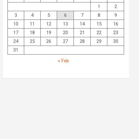
1
2
3
4
5
6
7
8
9
10
11
12
13
14
15
16
17
18
19
20
21
22
23
24
25
26
27
28
29
30
31
« Feb