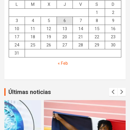
L
M
X
J
V
S
D
1
2
3
4
5
6
7
8
9
10
11
12
13
14
15
16
17
18
19
20
21
22
23
24
25
26
27
28
29
30
31
« Feb
Últimas noticias