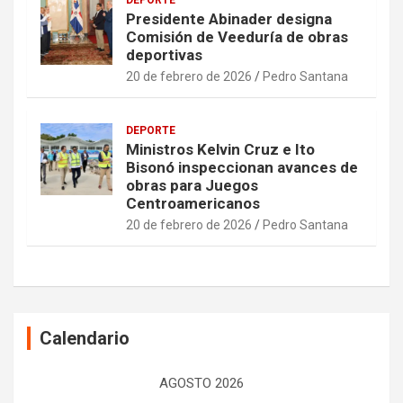
Presidente Abinader designa
Comisión de Veeduría de obras
deportivas
20 de febrero de 2026
Pedro Santana
DEPORTE
Ministros Kelvin Cruz e Ito
Bisonó inspeccionan avances de
obras para Juegos
Centroamericanos
20 de febrero de 2026
Pedro Santana
Calendario
AGOSTO 2026