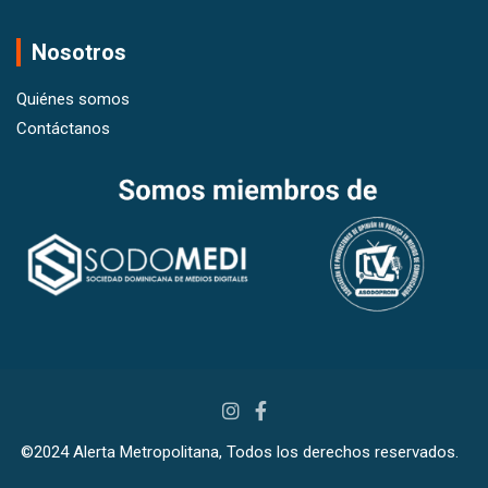
Nosotros
Quiénes somos
Contáctanos
©2024 Alerta Metropolitana, Todos los derechos reservados.