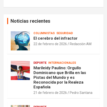
Noticias recientes
COLUMNISTAS
SEGURIDAD
El cerebro del infractor
22 de febrero de 2026
Redacción AM
DEPORTE
INTERNACIONALES
Marileidy Paulino: Orgullo
Dominicano que Brilla en las
Pistas del Mundo y es
Reconocida por la Realeza
Española
21 de febrero de 2026
Pedro Santana
DEPORTE