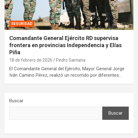
SEGURIDAD
Comandante General Ejército RD supervisa
frontera en provincias Independencia y Elías
Piña
18 de febrero de 2026
Pedro Santana
El Comandante General del Ejército, Mayor General Jorge
Iván Camino Pérez, realizó un recorrido por diferentes…
Buscar
Buscar