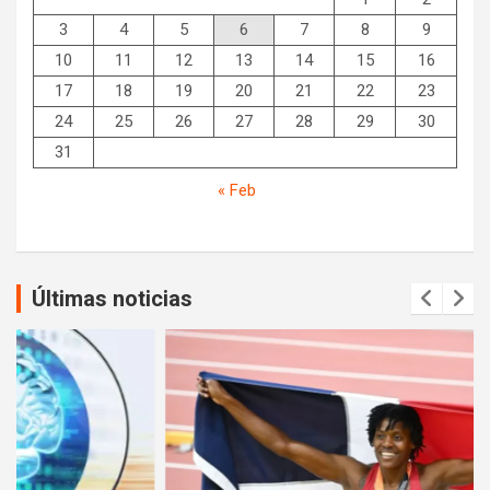
3
4
5
6
7
8
9
10
11
12
13
14
15
16
17
18
19
20
21
22
23
24
25
26
27
28
29
30
31
« Feb
Últimas noticias