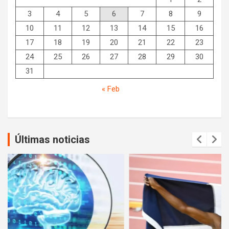
3
4
5
6
7
8
9
10
11
12
13
14
15
16
17
18
19
20
21
22
23
24
25
26
27
28
29
30
31
« Feb
Últimas noticias