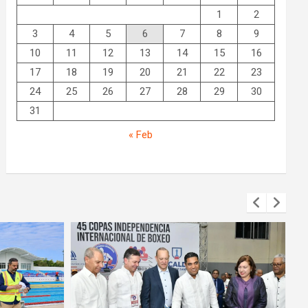
1
2
3
4
5
6
7
8
9
10
11
12
13
14
15
16
17
18
19
20
21
22
23
24
25
26
27
28
29
30
31
« Feb