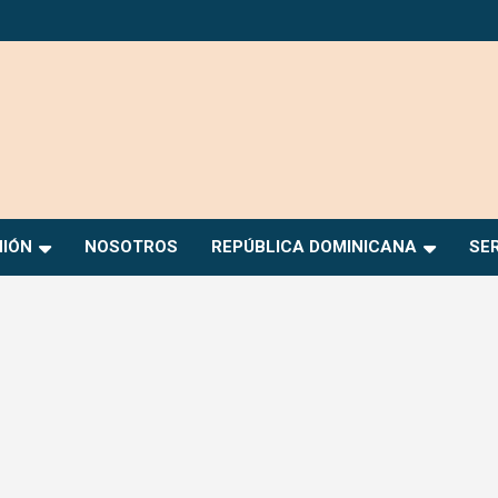
NIÓN
NOSOTROS
REPÚBLICA DOMINICANA
SE