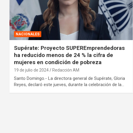
NACIONALES
Supérate: Proyecto SUPEREmprendedoras
ha reducido menos de 24 % la cifra de
mujeres en condición de pobreza
19 de julio de 2024
Redacción AM
Santo Domingo.- La directora general de Supérate, Gloria
Reyes, declaró este jueves, durante la celebración de la…