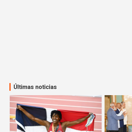
Últimas noticias