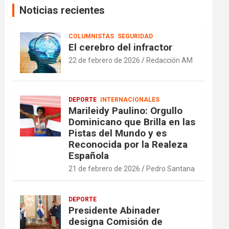
Noticias recientes
COLUMNISTAS
SEGURIDAD
El cerebro del infractor
22 de febrero de 2026
Redacción AM
DEPORTE
INTERNACIONALES
Marileidy Paulino: Orgullo
Dominicano que Brilla en las
Pistas del Mundo y es
Reconocida por la Realeza
Española
21 de febrero de 2026
Pedro Santana
DEPORTE
Presidente Abinader
designa Comisión de