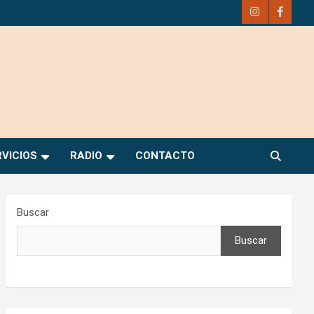
RVICIOS
RADIO
CONTACTO
Buscar
Buscar