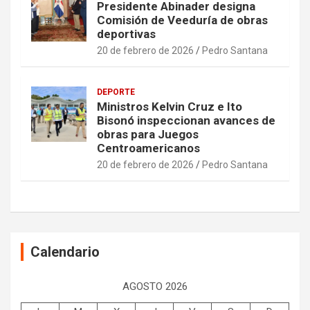
Presidente Abinader designa
Comisión de Veeduría de obras
deportivas
20 de febrero de 2026
Pedro Santana
DEPORTE
Ministros Kelvin Cruz e Ito
Bisonó inspeccionan avances de
obras para Juegos
Centroamericanos
20 de febrero de 2026
Pedro Santana
Calendario
AGOSTO 2026