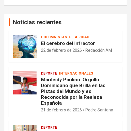
Noticias recientes
COLUMNISTAS
SEGURIDAD
El cerebro del infractor
22 de febrero de 2026
Redacción AM
DEPORTE
INTERNACIONALES
Marileidy Paulino: Orgullo
Dominicano que Brilla en las
Pistas del Mundo y es
Reconocida por la Realeza
Española
21 de febrero de 2026
Pedro Santana
DEPORTE