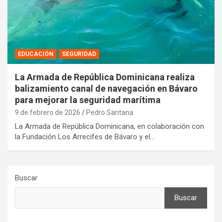
EDUCACIÓN
SEGURIDAD
La Armada de República Dominicana realiza
balizamiento canal de navegación en Bávaro
para mejorar la seguridad marítima
9 de febrero de 2026
Pedro Santana
La Armada de República Dominicana, en colaboración con
la Fundación Los Arrecifes de Bávaro y el…
Buscar
Buscar