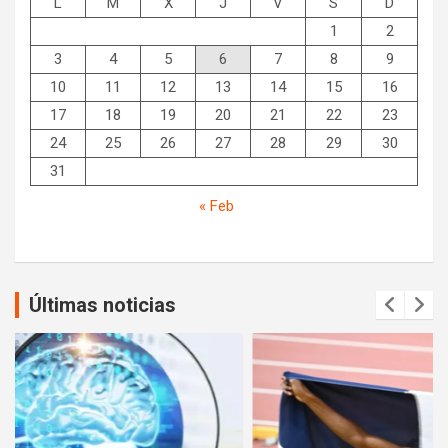
L
M
X
J
V
S
D
1
2
3
4
5
6
7
8
9
10
11
12
13
14
15
16
17
18
19
20
21
22
23
24
25
26
27
28
29
30
31
« Feb
Últimas noticias