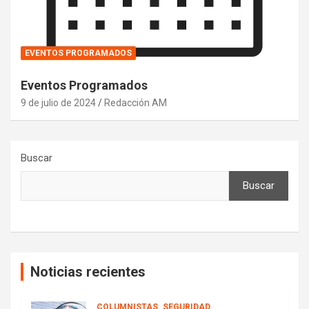
EVENTOS PROGRAMADOS
Eventos Programados
9 de julio de 2024
Redacción AM
Buscar
Buscar
Noticias recientes
COLUMNISTAS
SEGURIDAD