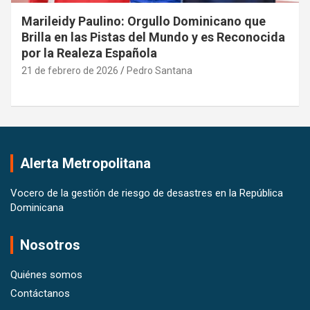
Marileidy Paulino: Orgullo Dominicano que
Brilla en las Pistas del Mundo y es Reconocida
por la Realeza Española
21 de febrero de 2026
Pedro Santana
Alerta Metropolitana
Vocero de la gestión de riesgo de desastres en la República
Dominicana
Nosotros
Quiénes somos
Contáctanos