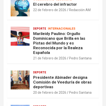
El cerebro del infractor
22 de febrero de 2026
Redacción AM
DEPORTE
INTERNACIONALES
Marileidy Paulino: Orgullo
Dominicano que Brilla en las
Pistas del Mundo y es
Reconocida por la Realeza
Española
21 de febrero de 2026
Pedro Santana
DEPORTE
Presidente Abinader designa
Comisión de Veeduría de obras
deportivas
20 de febrero de 2026
Pedro Santana