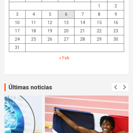
1
2
3
4
5
6
7
8
9
10
11
12
13
14
15
16
17
18
19
20
21
22
23
24
25
26
27
28
29
30
31
« Feb
Últimas noticias