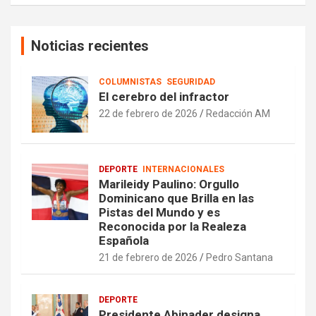
Noticias recientes
COLUMNISTAS
SEGURIDAD
El cerebro del infractor
22 de febrero de 2026
Redacción AM
DEPORTE
INTERNACIONALES
Marileidy Paulino: Orgullo
Dominicano que Brilla en las
Pistas del Mundo y es
Reconocida por la Realeza
Española
21 de febrero de 2026
Pedro Santana
DEPORTE
Presidente Abinader designa