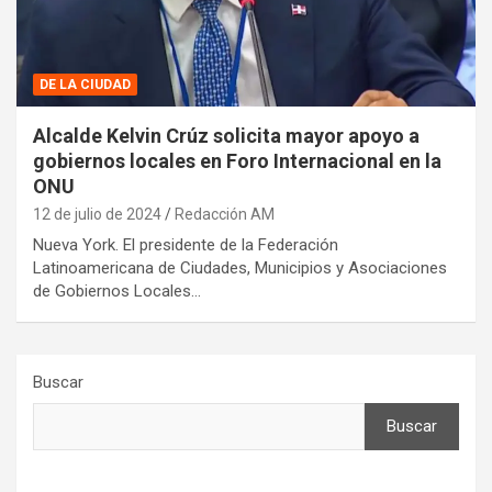
DE LA CIUDAD
Alcalde Kelvin Crúz solicita mayor apoyo a
gobiernos locales en Foro Internacional en la
ONU
12 de julio de 2024
Redacción AM
Nueva York. El presidente de la Federación
Latinoamericana de Ciudades, Municipios y Asociaciones
de Gobiernos Locales…
Buscar
Buscar