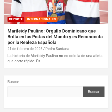
DEPORTE
INTERNACIONALES
Marileidy Paulino: Orgullo Dominicano que
Brilla en las Pistas del Mundo y es Reconocida
por la Realeza Española
21 de febrero de 2026
Pedro Santana
La historia de Marileidy Paulino no es solo la de una atleta
que corre rápido. Es…
Buscar
Buscar