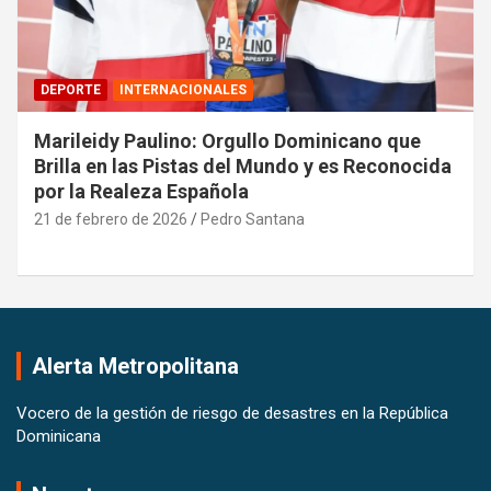
DEPORTE
INTERNACIONALES
Marileidy Paulino: Orgullo Dominicano que
Brilla en las Pistas del Mundo y es Reconocida
por la Realeza Española
21 de febrero de 2026
Pedro Santana
Alerta Metropolitana
Vocero de la gestión de riesgo de desastres en la República
Dominicana