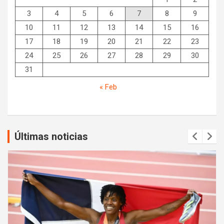
3
4
5
6
7
8
9
10
11
12
13
14
15
16
17
18
19
20
21
22
23
24
25
26
27
28
29
30
31
« Feb
Últimas noticias