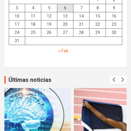
3
4
5
6
7
8
9
10
11
12
13
14
15
16
17
18
19
20
21
22
23
24
25
26
27
28
29
30
31
« Feb
Últimas noticias