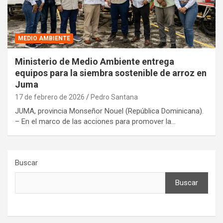
MEDIO AMBIENTE
Ministerio de Medio Ambiente entrega
equipos para la siembra sostenible de arroz en
Juma
17 de febrero de 2026
Pedro Santana
JUMA, provincia Monseñor Nouel (República Dominicana).
– En el marco de las acciones para promover la…
Buscar
Buscar