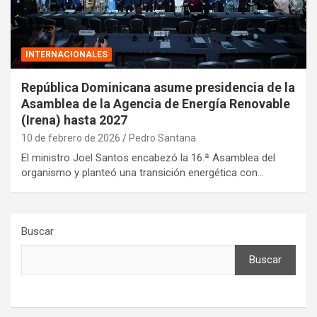
INTERNACIONALES
República Dominicana asume presidencia de la
Asamblea de la Agencia de Energía Renovable
(Irena) hasta 2027
10 de febrero de 2026
Pedro Santana
El ministro Joel Santos encabezó la 16.ª Asamblea del
organismo y planteó una transición energética con…
Buscar
Buscar