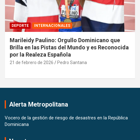
DEPORTE
INTERNACIONALES
Marileidy Paulino: Orgullo Dominicano que
Brilla en las Pistas del Mundo y es Reconocida
por la Realeza Española
21 de febrero de 2026
Pedro Santana
Alerta Metropolitana
Vocero de la gestión de riesgo de desastres en la República
Dominicana