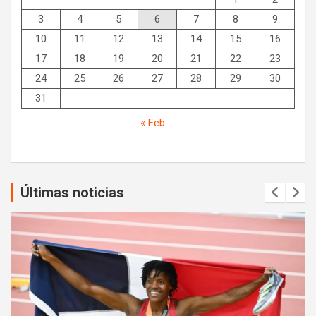
3
4
5
6
7
8
9
10
11
12
13
14
15
16
17
18
19
20
21
22
23
24
25
26
27
28
29
30
31
« Feb
Últimas noticias