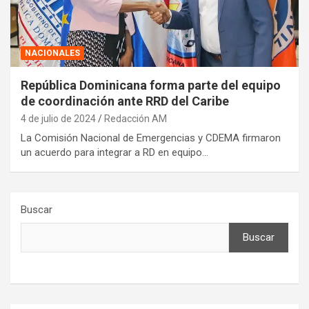
NACIONALES
República Dominicana forma parte del equipo
de coordinación ante RRD del Caribe
4 de julio de 2024
Redacción AM
La Comisión Nacional de Emergencias y CDEMA firmaron
un acuerdo para integrar a RD en equipo…
Buscar
Buscar