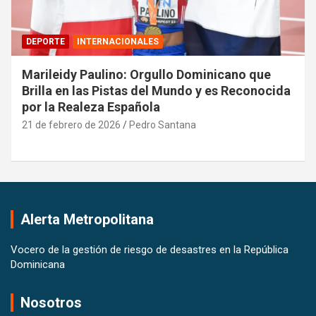
DEPORTE
INTERNACIONALES
Marileidy Paulino: Orgullo Dominicano que
Brilla en las Pistas del Mundo y es Reconocida
por la Realeza Española
21 de febrero de 2026
Pedro Santana
Alerta Metropolitana
Vocero de la gestión de riesgo de desastres en la República
Dominicana
Nosotros