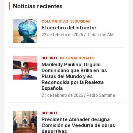
Noticias recientes
COLUMNISTAS
SEGURIDAD
El cerebro del infractor
22 de febrero de 2026
Redacción AM
DEPORTE
INTERNACIONALES
Marileidy Paulino: Orgullo
Dominicano que Brilla en las
Pistas del Mundo y es
Reconocida por la Realeza
Española
21 de febrero de 2026
Pedro Santana
DEPORTE
Presidente Abinader designa
Comisión de Veeduría de obras
deportivas