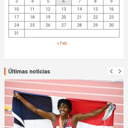
3
4
5
6
7
8
9
10
11
12
13
14
15
16
17
18
19
20
21
22
23
24
25
26
27
28
29
30
31
« Feb
Últimas noticias