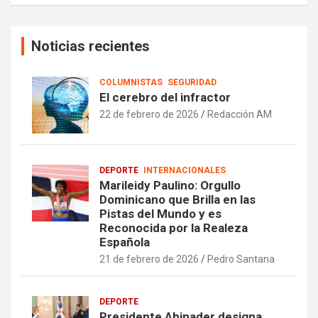
Noticias recientes
COLUMNISTAS
SEGURIDAD
El cerebro del infractor
22 de febrero de 2026
Redacción AM
DEPORTE
INTERNACIONALES
Marileidy Paulino: Orgullo
Dominicano que Brilla en las
Pistas del Mundo y es
Reconocida por la Realeza
Española
21 de febrero de 2026
Pedro Santana
DEPORTE
Presidente Abinader designa