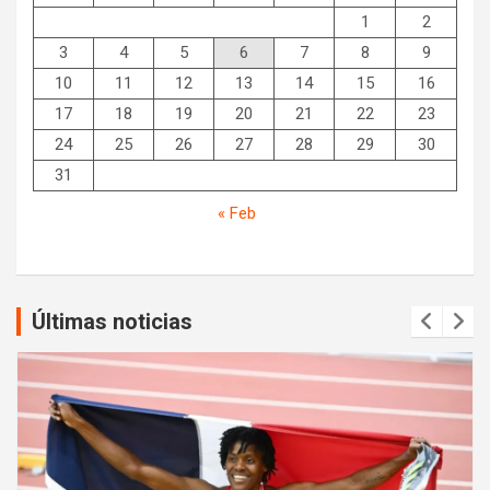
1
2
3
4
5
6
7
8
9
10
11
12
13
14
15
16
17
18
19
20
21
22
23
24
25
26
27
28
29
30
31
« Feb
Últimas noticias