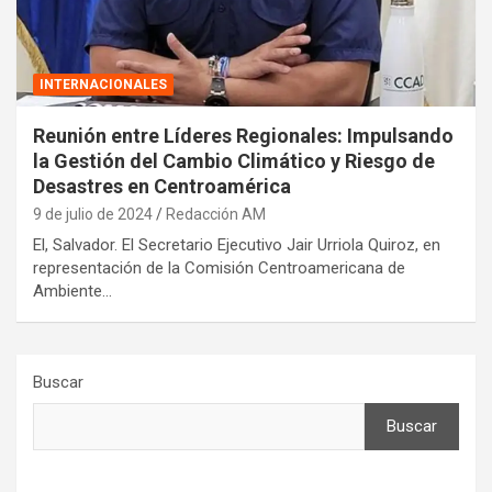
INTERNACIONALES
Reunión entre Líderes Regionales: Impulsando
la Gestión del Cambio Climático y Riesgo de
Desastres en Centroamérica
9 de julio de 2024
Redacción AM
El, Salvador. El Secretario Ejecutivo Jair Urriola Quiroz, en
representación de la Comisión Centroamericana de
Ambiente…
Buscar
Buscar