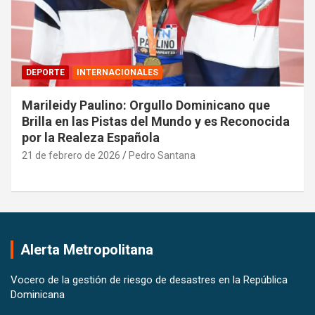
DEPORTE
INTERNACIONALES
Marileidy Paulino: Orgullo Dominicano que
Brilla en las Pistas del Mundo y es Reconocida
por la Realeza Española
21 de febrero de 2026
Pedro Santana
Alerta Metropolitana
Vocero de la gestión de riesgo de desastres en la República
Dominicana