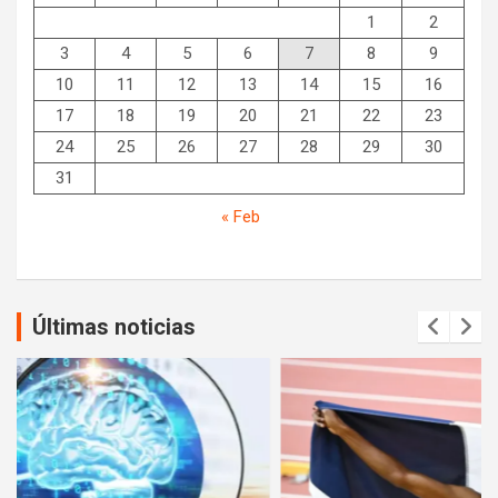
1
2
3
4
5
6
7
8
9
10
11
12
13
14
15
16
17
18
19
20
21
22
23
24
25
26
27
28
29
30
31
« Feb
Últimas noticias