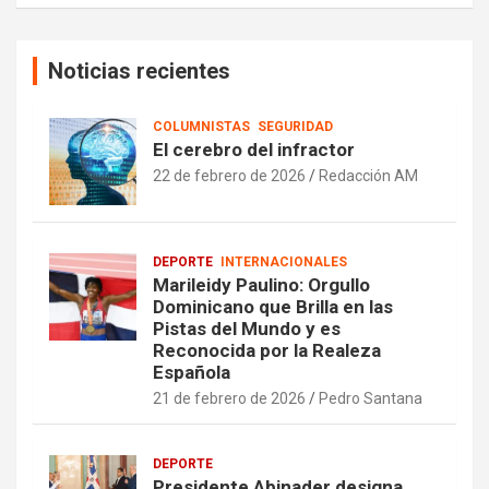
Noticias recientes
COLUMNISTAS
SEGURIDAD
El cerebro del infractor
22 de febrero de 2026
Redacción AM
DEPORTE
INTERNACIONALES
Marileidy Paulino: Orgullo
Dominicano que Brilla en las
Pistas del Mundo y es
Reconocida por la Realeza
Española
21 de febrero de 2026
Pedro Santana
DEPORTE
Presidente Abinader designa