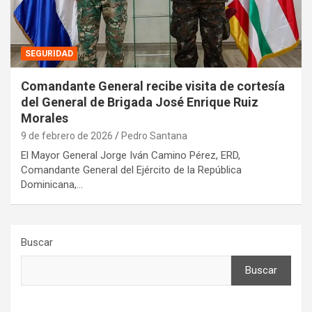
SEGURIDAD
Comandante General recibe visita de cortesía
del General de Brigada José Enrique Ruiz
Morales
9 de febrero de 2026
Pedro Santana
El Mayor General Jorge Iván Camino Pérez, ERD,
Comandante General del Ejército de la República
Dominicana,…
Buscar
Buscar