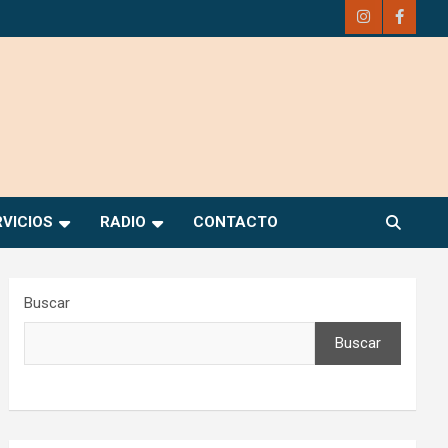
RVICIOS
RADIO
CONTACTO
Buscar
Buscar