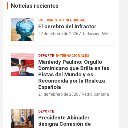
Noticias recientes
COLUMNISTAS
SEGURIDAD
El cerebro del infractor
22 de febrero de 2026
Redacción AM
DEPORTE
INTERNACIONALES
Marileidy Paulino: Orgullo
Dominicano que Brilla en las
Pistas del Mundo y es
Reconocida por la Realeza
Española
21 de febrero de 2026
Pedro Santana
DEPORTE
Presidente Abinader
designa Comisión de