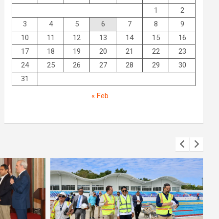
1
2
3
4
5
6
7
8
9
10
11
12
13
14
15
16
17
18
19
20
21
22
23
24
25
26
27
28
29
30
31
« Feb