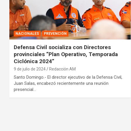
NACIONALES
PREVENCIÓN
Defensa Civil socializa con Directores
provinciales “Plan Operativo, Temporada
Ciclónica 2024”
9 de julio de 2024
Redacción AM
Santo Domingo.- El director ejecutivo de la Defensa Civil,
Juan Salas, encabezó recientemente una reunión
presencial…