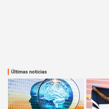
Últimas noticias