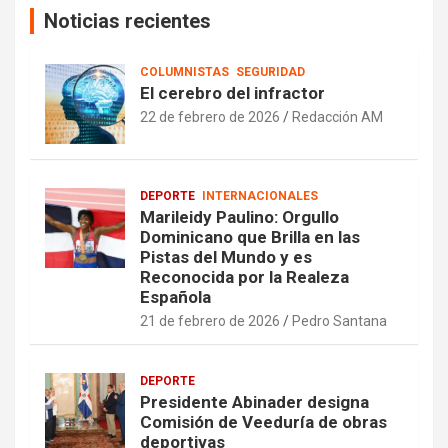
Noticias recientes
COLUMNISTAS
SEGURIDAD
El cerebro del infractor
22 de febrero de 2026
Redacción AM
DEPORTE
INTERNACIONALES
Marileidy Paulino: Orgullo
Dominicano que Brilla en las
Pistas del Mundo y es
Reconocida por la Realeza
Española
21 de febrero de 2026
Pedro Santana
DEPORTE
Presidente Abinader designa
Comisión de Veeduría de obras
deportivas