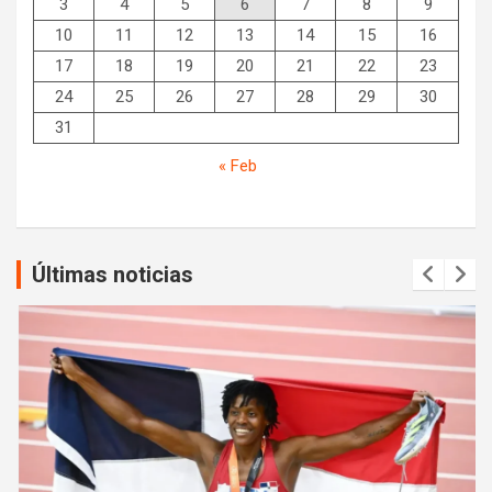
3
4
5
6
7
8
9
10
11
12
13
14
15
16
17
18
19
20
21
22
23
24
25
26
27
28
29
30
31
« Feb
Últimas noticias