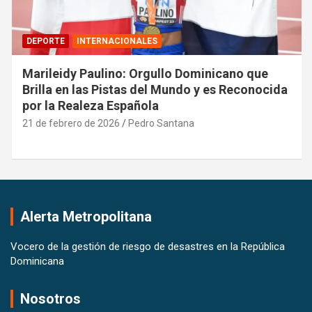
DEPORTE
INTERNACIONALES
Marileidy Paulino: Orgullo Dominicano que
Brilla en las Pistas del Mundo y es Reconocida
por la Realeza Española
21 de febrero de 2026
Pedro Santana
Alerta Metropolitana
Vocero de la gestión de riesgo de desastres en la República
Dominicana
Nosotros