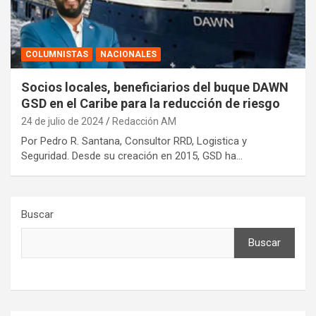
COLUMNISTAS
NACIONALES
Socios locales, beneficiarios del buque DAWN
GSD en el Caribe para la reducción de riesgo
24 de julio de 2024
Redacción AM
Por Pedro R. Santana, Consultor RRD, Logistica y
Seguridad. Desde su creación en 2015, GSD ha…
Buscar
Buscar