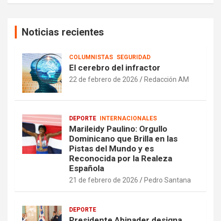
Noticias recientes
COLUMNISTAS
SEGURIDAD
El cerebro del infractor
22 de febrero de 2026
Redacción AM
DEPORTE
INTERNACIONALES
Marileidy Paulino: Orgullo
Dominicano que Brilla en las
Pistas del Mundo y es
Reconocida por la Realeza
Española
21 de febrero de 2026
Pedro Santana
DEPORTE
Presidente Abinader designa