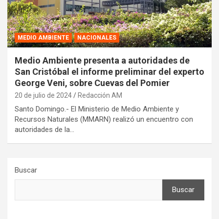
MEDIO AMBIENTE
NACIONALES
Medio Ambiente presenta a autoridades de
San Cristóbal el informe preliminar del experto
George Veni, sobre Cuevas del Pomier
20 de julio de 2024
Redacción AM
Santo Domingo.- El Ministerio de Medio Ambiente y
Recursos Naturales (MMARN) realizó un encuentro con
autoridades de la…
Buscar
Buscar