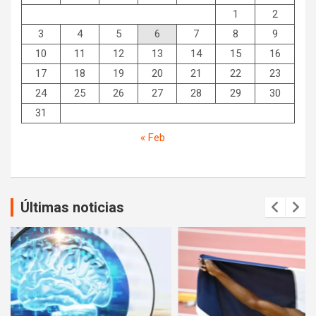
1
2
3
4
5
6
7
8
9
10
11
12
13
14
15
16
17
18
19
20
21
22
23
24
25
26
27
28
29
30
31
« Feb
Últimas noticias