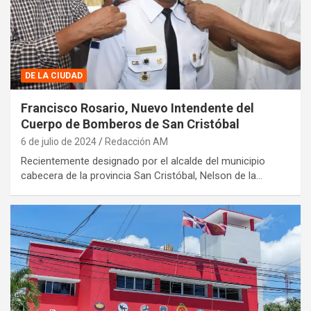
DE LA CIUDAD
Francisco Rosario, Nuevo Intendente del
Cuerpo de Bomberos de San Cristóbal
6 de julio de 2024
Redacción AM
Recientemente designado por el alcalde del municipio
cabecera de la provincia San Cristóbal, Nelson de la…