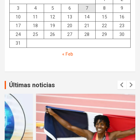
3
4
5
6
7
8
9
10
11
12
13
14
15
16
17
18
19
20
21
22
23
24
25
26
27
28
29
30
31
« Feb
Últimas noticias