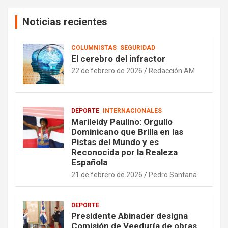
Noticias recientes
COLUMNISTAS
SEGURIDAD
El cerebro del infractor
22 de febrero de 2026
Redacción AM
DEPORTE
INTERNACIONALES
Marileidy Paulino: Orgullo
Dominicano que Brilla en las
Pistas del Mundo y es
Reconocida por la Realeza
Española
21 de febrero de 2026
Pedro Santana
DEPORTE
Presidente Abinader designa
Comisión de Veeduría de obras