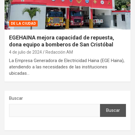
DE LA CIUDAD
EGEHAINA mejora capacidad de repuesta,
dona equipo a bomberos de San Cristóbal
4 de julio de 2024
Redacción AM
La Empresa Generadora de Electricidad Haina (EGE Haina),
atendiendo a las necesidades de las instituciones
ubicadas…
Buscar
Buscar