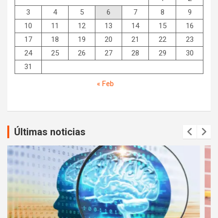
3
4
5
6
7
8
9
10
11
12
13
14
15
16
17
18
19
20
21
22
23
24
25
26
27
28
29
30
31
« Feb
Últimas noticias