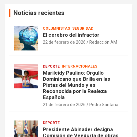
Noticias recientes
COLUMNISTAS
SEGURIDAD
El cerebro del infractor
22 de febrero de 2026
Redacción AM
DEPORTE
INTERNACIONALES
Marileidy Paulino: Orgullo
Dominicano que Brilla en las
Pistas del Mundo y es
Reconocida por la Realeza
Española
21 de febrero de 2026
Pedro Santana
DEPORTE
Presidente Abinader designa
Comisión de Veeduría de obras