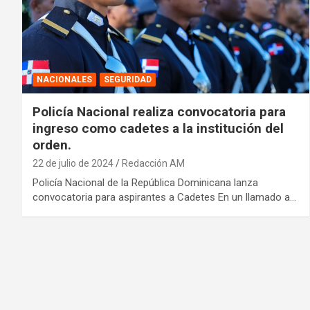
NACIONALES
SEGURIDAD
Policía Nacional realiza convocatoria para
ingreso como cadetes a la institución del
orden.
22 de julio de 2024
Redacción AM
Policía Nacional de la República Dominicana lanza
convocatoria para aspirantes a Cadetes En un llamado a…