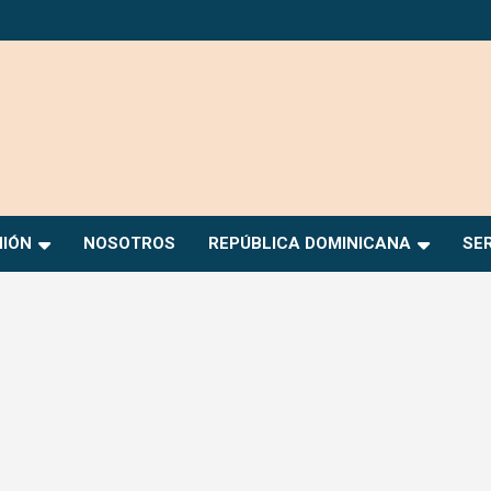
NIÓN
NOSOTROS
REPÚBLICA DOMINICANA
SE