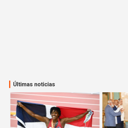
Últimas noticias