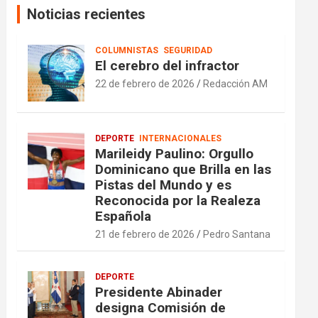
Noticias recientes
COLUMNISTAS
SEGURIDAD
El cerebro del infractor
22 de febrero de 2026
Redacción AM
DEPORTE
INTERNACIONALES
Marileidy Paulino: Orgullo
Dominicano que Brilla en las
Pistas del Mundo y es
Reconocida por la Realeza
Española
21 de febrero de 2026
Pedro Santana
DEPORTE
Presidente Abinader
designa Comisión de