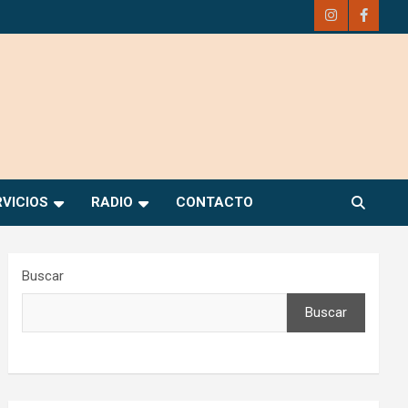
RVICIOS
RADIO
CONTACTO
Buscar
Buscar