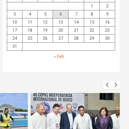
1
2
3
4
5
6
7
8
9
10
11
12
13
14
15
16
17
18
19
20
21
22
23
24
25
26
27
28
29
30
31
« Feb