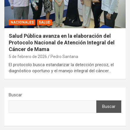
NACIONALES
SALUD
Salud Pública avanza en la elaboración del
Protocolo Nacional de Atención Integral del
Cáncer de Mama
5 de febrero de 2026
Pedro Santana
El protocolo busca estandarizar la detección precoz, el
diagnóstico oportuno y el manejo integral del cáncer…
Buscar
Buscar