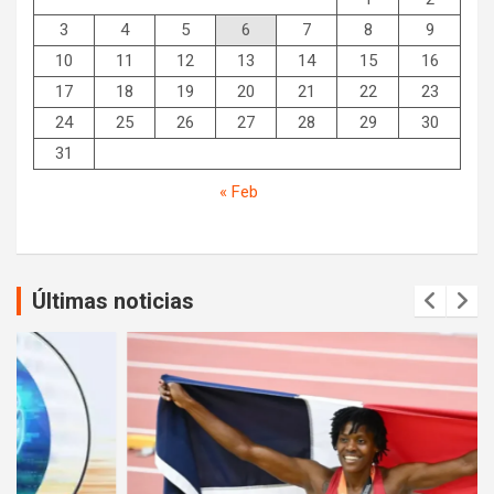
3
4
5
6
7
8
9
10
11
12
13
14
15
16
17
18
19
20
21
22
23
24
25
26
27
28
29
30
31
« Feb
Últimas noticias